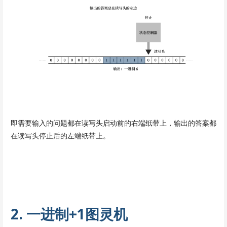
即需要输入的问题都在读写头启动前的右端纸带上，输出的答案都
在读写头停止后的左端纸带上。
2. 一进制+1图灵机