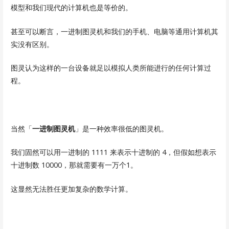
模型和我们现代的计算机也是等价的。
甚至可以断言，一进制图灵机和我们的手机、电脑等通用计算机其
实没有区别。
图灵认为这样的一台设备就足以模拟人类所能进行的任何计算过
程。
当然「
一进制图灵机
」是一种效率很低的图灵机。
我们固然可以用一进制的 1111 来表示十进制的 4，但假如想表示
十进制数 10000，那就需要有一万个1。
这显然无法胜任更加复杂的数学计算。