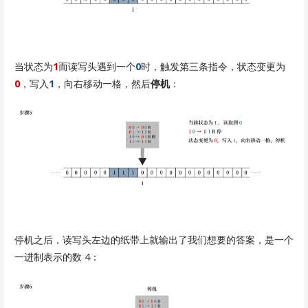
当状态为
1
而读写头遇到一个
0
时，触发第三条指令，状态变更为
0
，写入
1
，向右移动一格，然后
停机
：
停机之后，读写头左边的纸带上就输出了我们想要的答案，是一个
一进制表示的数 4：