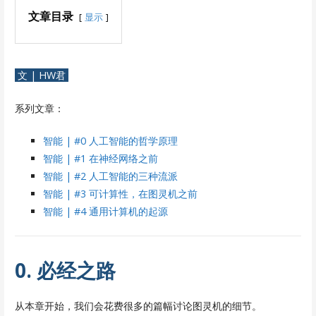
文章目录
显示
文 | HW君
系列文章：
智能 | #0 人工智能的哲学原理
智能 | #1 在神经网络之前
智能 | #2 人工智能的三种流派
智能 | #3 可计算性，在图灵机之前
智能 | #4 通用计算机的起源
0. 必经之路
从本章开始，我们会花费很多的篇幅讨论图灵机的细节。