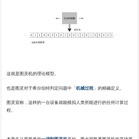
这就是图灵机的理论模型。
也是图灵对于希尔伯特判定问题中「
机械过程
」的精确定义。
图灵宣称，这样的一台设备就能模拟人类所能进行的任何计算过
程。
本章先从最简单的
一进制图灵机
开始，带大家熟悉图灵机的基础原