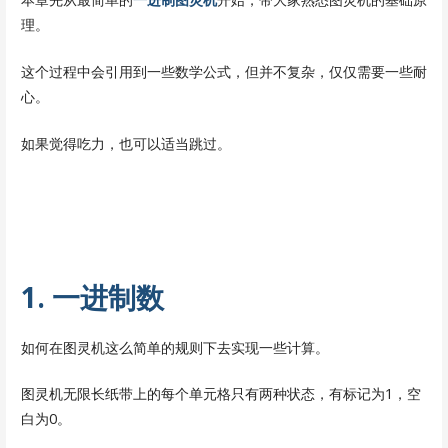
理。
这个过程中会引用到一些数学公式，但并不复杂，仅仅需要一些耐
心。
如果觉得吃力，也可以适当跳过。
1. 一进制数
如何在图灵机这么简单的规则下去实现一些计算。
图灵机无限长纸带上的每个单元格只有两种状态，有标记为1，空
白为0。