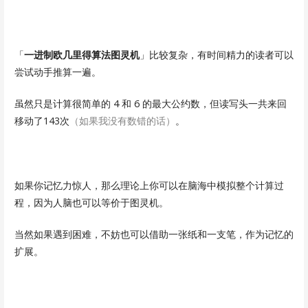
「
一进制欧几里得算法图灵机
」比较复杂，有时间精力的读者可以
尝试动手推算一遍。
虽然只是计算很简单的 4 和 6 的最大公约数，但读写头一共来回
移动了143次
（如果我没有数错的话）
。
如果你记忆力惊人，那么理论上你可以在脑海中模拟整个计算过
程，因为人脑也可以等价于图灵机。
当然如果遇到困难，不妨也可以借助一张纸和一支笔，作为记忆的
扩展。