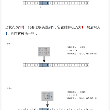
当状态为
1
时，只要读取头遇到
1
，它都维持状态为
1
，然后写入
1
，再向右移动一格：