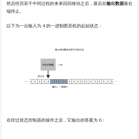
然后经历若干中间过程的来来回回移动之后，最后在
输出数据
最右
端停止。
以下为一台输入为 4 的一进制图灵机的起始状态：
在经过状态控制器的操作之后，它输出的答案为 6：