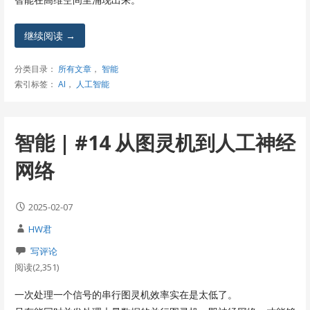
继续阅读 →
分类目录：
所有文章
，
智能
索引标签：
AI
，
人工智能
智能 | #14 从图灵机到人工神经
网络
2025-02-07
HW君
写评论
阅读(2,351)
一次处理一个信号的串行图灵机效率实在是太低了。