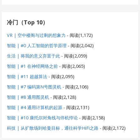
冷门（Top 10）
VR | 空中楼阁与过剩的想象力
- 阅读(1,172)
智能 | #0 人工智能的哲学原理
- 阅读(2,042)
生活 | 将我的意义弃置于此
- 阅读(2,059)
智能 | #1 在神经网络之前
- 阅读(2,065)
智能 | #11 超越算法
- 阅读(2,095)
智能 | #7 编码第N号图灵机
- 阅读(2,106)
智能 | #8 通用图灵机
- 阅读(2,128)
智能 | #4 通用计算机的起源
- 阅读(2,131)
智能 | #10 康托尔对角线与停机悖论
- 阅读(2,158)
科技 | 从扩散场到哈曼目标，通往科学HiFi之路
- 阅读(2,172)