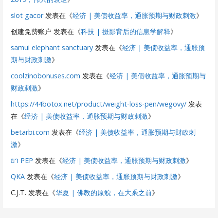
slot gacor
发表在《
经济 | 美债收益率，通胀预期与财政刺激
》
创建免费账户
发表在《
科技 | 摄影背后的信息学解释
》
samui elephant sanctuary
发表在《
经济 | 美债收益率，通胀预
期与财政刺激
》
coolzinobonuses.com
发表在《
经济 | 美债收益率，通胀预期与
财政刺激
》
https://44botox.net/product/weight-loss-pen/wegovy/
发表
在《
经济 | 美债收益率，通胀预期与财政刺激
》
betarbi.com
发表在《
经济 | 美债收益率，通胀预期与财政刺
激
》
ยา PEP
发表在《
经济 | 美债收益率，通胀预期与财政刺激
》
QKA
发表在《
经济 | 美债收益率，通胀预期与财政刺激
》
C.J.T.
发表在《
华夏 | 佛教的原貌，在大乘之前
》