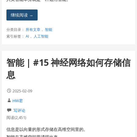
继续阅读 →
分类目录：
所有文章
，
智能
索引标签：
AI
，
人工智能
智能 | #15 神经网络如何存储信
息
2025-02-09
HW君
写评论
阅读(2,451)
信息是以向量的形式存储在高维空间里的。
智能在高维空间里涌现出来。