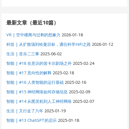
最新文章（最近10篇）
VR | 空中楼阁与过剩的想象力
2026-01-18
科技 | 从扩散场到哈曼目标，通往科学HiFi之路
2026-01-12
生活 | 音乐二三事
2025-06-02
智能 | #18 在意识的笛卡尔剧场之外
2025-02-24
智能 | #17 意向性的解释
2025-02-18
智能 | #16 人类智能的运行基础
2025-02-16
智能 | #15 神经网络如何存储信息
2025-02-09
智能 | #14 从图灵机到人工神经网络
2025-02-07
生活 | 又行走了六年
2025-01-19
智能 | #13 ChatGPT的启示
2025-01-18