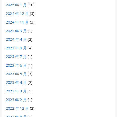
2025 年 1 月
(10)
2024 年 12 月
(3)
2024 年 11 月
(3)
2024 年 9 月
(1)
2024 年 4 月
(2)
2023 年 9 月
(4)
2023 年 7 月
(1)
2023 年 6 月
(1)
2023 年 5 月
(3)
2023 年 4 月
(2)
2023 年 3 月
(1)
2023 年 2 月
(1)
2022 年 12 月
(2)
2022 年 8 月
(1)