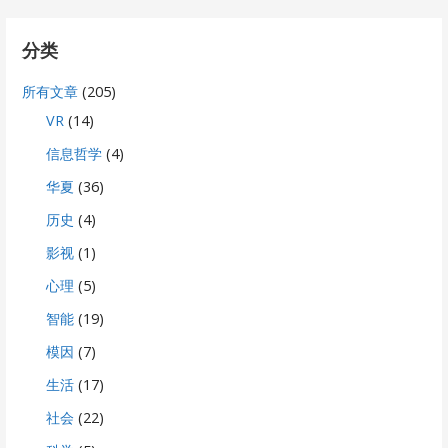
分类
所有文章
(205)
VR
(14)
信息哲学
(4)
华夏
(36)
历史
(4)
影视
(1)
心理
(5)
智能
(19)
模因
(7)
生活
(17)
社会
(22)