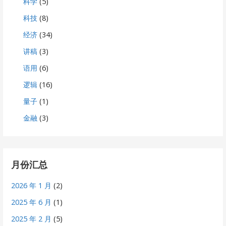
科学
(5)
科技
(8)
经济
(34)
讲稿
(3)
语用
(6)
逻辑
(16)
量子
(1)
金融
(3)
月份汇总
2026 年 1 月
(2)
2025 年 6 月
(1)
2025 年 2 月
(5)