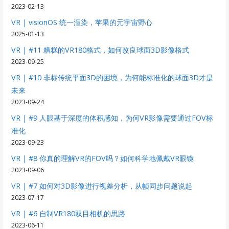
2023-02-13
VR | visionOS 统一渲染，苹果的元宇宙野心
2025-01-13
VR | #11 糟糕的VR180格式，如何改良球面3D影像格式
2023-09-25
VR | #10 非标传统平面3D的困境，为何能标准化的球面3D才是
未来
2023-09-24
VR | #9 人眼基于深度的体积感知，为何VR影像需要通过FOV标
准化
2023-09-23
VR | #8 你真的理解VR的FOV吗？如何科学地佩戴VR眼镜
2023-09-06
VR | #7 如何对3D影像进行视差分析，从帧同步问题说起
2023-07-17
VR | #6 自制VR180双目相机的思路
2023-06-11