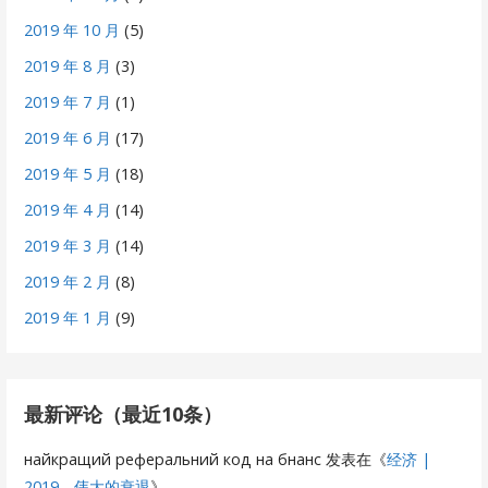
2019 年 10 月
(5)
2019 年 8 月
(3)
2019 年 7 月
(1)
2019 年 6 月
(17)
2019 年 5 月
(18)
2019 年 4 月
(14)
2019 年 3 月
(14)
2019 年 2 月
(8)
2019 年 1 月
(9)
最新评论（最近10条）
найкращий реферальний код на бнанс
发表在《
经济 |
2019，伟大的衰退
》