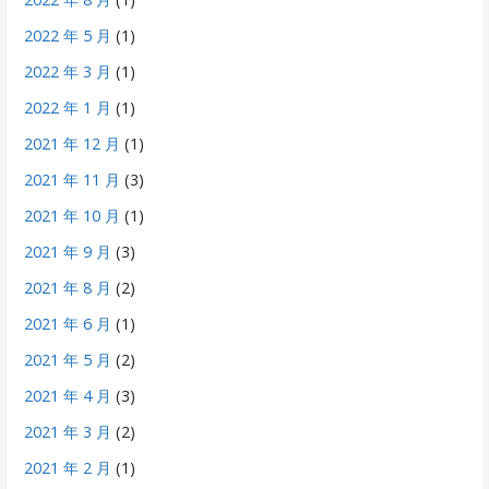
2022 年 5 月
(1)
2022 年 3 月
(1)
2022 年 1 月
(1)
2021 年 12 月
(1)
2021 年 11 月
(3)
2021 年 10 月
(1)
2021 年 9 月
(3)
2021 年 8 月
(2)
2021 年 6 月
(1)
2021 年 5 月
(2)
2021 年 4 月
(3)
2021 年 3 月
(2)
2021 年 2 月
(1)