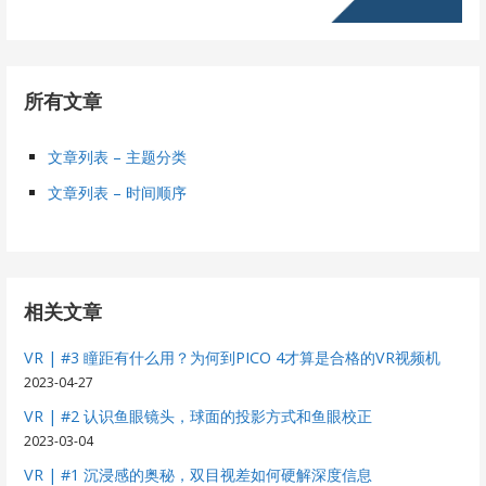
所有文章
文章列表 – 主题分类
文章列表 – 时间顺序
相关文章
VR | #3 瞳距有什么用？为何到PICO 4才算是合格的VR视频机
2023-04-27
VR | #2 认识鱼眼镜头，球面的投影方式和鱼眼校正
2023-03-04
VR | #1 沉浸感的奥秘，双目视差如何硬解深度信息