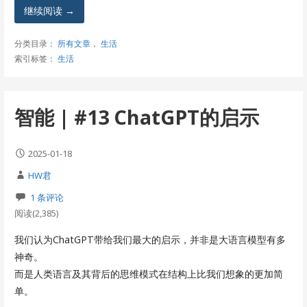
继续阅读 →
分类目录：
所有文章
，
生活
索引标签：
生活
智能 | #13 ChatGPT的启示
2025-01-18
HW君
1 条评论
阅读(2,385)
我们认为ChatGPT带给我们最大的启示，并非是大语言模型有多
神奇。
而是人类语言及其背后的思维模式在结构上比我们想象的更加简
单。