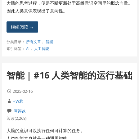
大脑的思考过程，便是不断更新处于高维意识空间里的概念向量。
因此人类意识表现出了意向性。
继续阅读 →
分类目录：
所有文章
，
智能
索引标签：
AI
，
人工智能
智能 | #16 人类智能的运行基础
2025-02-16
HW君
写评论
阅读(2,268)
大脑的意识可以执行任何可计算的任务。
人类智能本身就是一种通用智能。