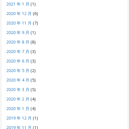
2021 年 1 月
(1)
2020 年 12 月
(6)
2020 年 11 月
(7)
2020 年 9 月
(1)
2020 年 8 月
(8)
2020 年 7 月
(3)
2020 年 6 月
(3)
2020 年 5 月
(2)
2020 年 4 月
(5)
2020 年 3 月
(5)
2020 年 2 月
(4)
2020 年 1 月
(4)
2019 年 12 月
(1)
2019 年 11 月
(1)