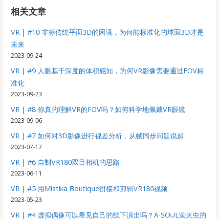
相关文章
VR | #10 非标传统平面3D的困境，为何能标准化的球面3D才是
未来
2023-09-24
VR | #9 人眼基于深度的体积感知，为何VR影像需要通过FOV标
准化
2023-09-23
VR | #8 你真的理解VR的FOV吗？如何科学地佩戴VR眼镜
2023-09-06
VR | #7 如何对3D影像进行视差分析，从帧同步问题说起
2023-07-17
VR | #6 自制VR180双目相机的思路
2023-06-11
VR | #5 用Mistika Boutique拼接和剪辑VR180视频
2023-05-23
VR | #4 虚拟偶像可以看见自己的线下演出吗？A-SOUL萤火虫的