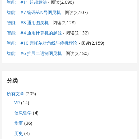
智能 | #11 超越算法
- 阅读(2,096)
智能 | #7 编码第N号图灵机
- 阅读(2,107)
智能 | #8 通用图灵机
- 阅读(2,128)
智能 | #4 通用计算机的起源
- 阅读(2,132)
智能 | #10 康托尔对角线与停机悖论
- 阅读(2,159)
智能 | #6 扩展二进制图灵机
- 阅读(2,180)
分类
所有文章
(205)
VR
(14)
信息哲学
(4)
华夏
(36)
历史
(4)