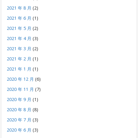
2021 年 8 月
(2)
2021 年 6 月
(1)
2021 年 5 月
(2)
2021 年 4 月
(3)
2021 年 3 月
(2)
2021 年 2 月
(1)
2021 年 1 月
(1)
2020 年 12 月
(6)
2020 年 11 月
(7)
2020 年 9 月
(1)
2020 年 8 月
(8)
2020 年 7 月
(3)
2020 年 6 月
(3)