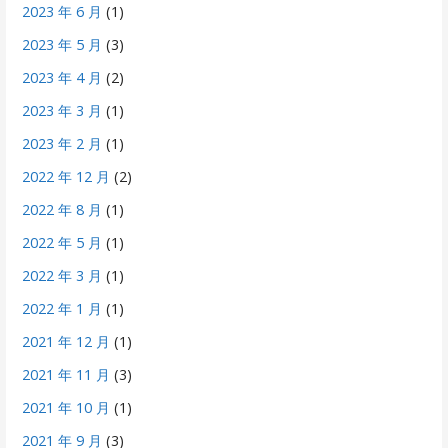
2023 年 6 月
(1)
2023 年 5 月
(3)
2023 年 4 月
(2)
2023 年 3 月
(1)
2023 年 2 月
(1)
2022 年 12 月
(2)
2022 年 8 月
(1)
2022 年 5 月
(1)
2022 年 3 月
(1)
2022 年 1 月
(1)
2021 年 12 月
(1)
2021 年 11 月
(3)
2021 年 10 月
(1)
2021 年 9 月
(3)