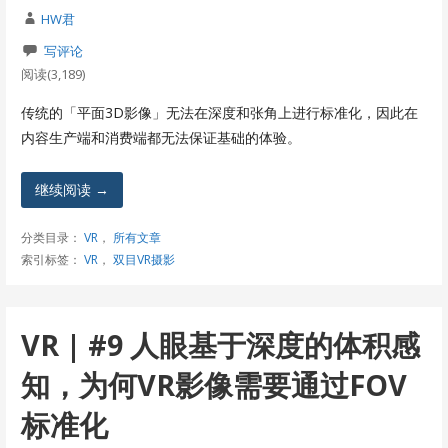
HW君
写评论
阅读(3,189)
传统的「平面3D影像」无法在深度和张角上进行标准化，因此在
内容生产端和消费端都无法保证基础的体验。
继续阅读 →
分类目录：
VR
，
所有文章
索引标签：
VR
，
双目VR摄影
VR | #9 人眼基于深度的体积感
知，为何VR影像需要通过FOV
标准化