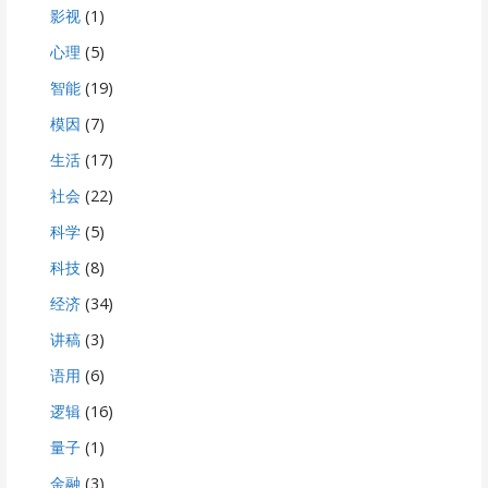
影视
(1)
心理
(5)
智能
(19)
模因
(7)
生活
(17)
社会
(22)
科学
(5)
科技
(8)
经济
(34)
讲稿
(3)
语用
(6)
逻辑
(16)
量子
(1)
金融
(3)