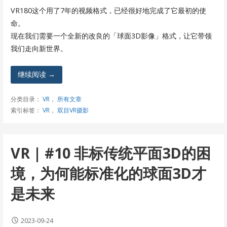
VR180这个用了7年的视频格式，已经很好地完成了它最初的使
命。
现在我们需要一个全新的改良的「球面3D影像」格式，让它带领
我们走向新世界。
继续阅读 →
分类目录：
VR
，
所有文章
索引标签：
VR
，
双目VR摄影
VR | #10 非标传统平面3D的困
境，为何能标准化的球面3D才
是未来
2023-09-24