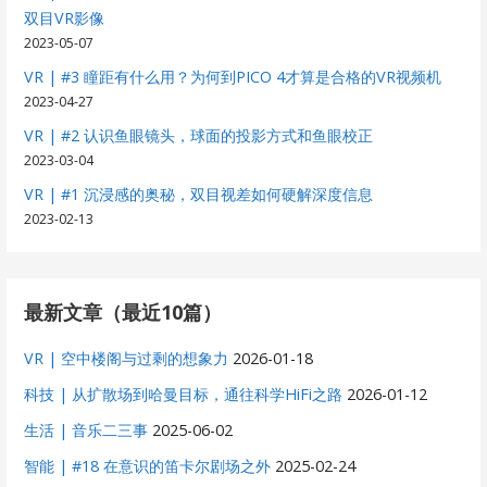
双目VR影像
2023-05-07
VR | #3 瞳距有什么用？为何到PICO 4才算是合格的VR视频机
2023-04-27
VR | #2 认识鱼眼镜头，球面的投影方式和鱼眼校正
2023-03-04
VR | #1 沉浸感的奥秘，双目视差如何硬解深度信息
2023-02-13
最新文章（最近10篇）
VR | 空中楼阁与过剩的想象力
2026-01-18
科技 | 从扩散场到哈曼目标，通往科学HiFi之路
2026-01-12
生活 | 音乐二三事
2025-06-02
智能 | #18 在意识的笛卡尔剧场之外
2025-02-24