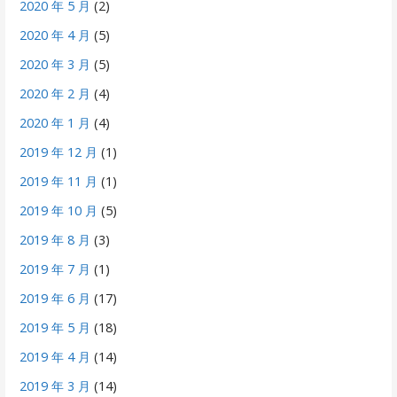
2020 年 5 月
(2)
2020 年 4 月
(5)
2020 年 3 月
(5)
2020 年 2 月
(4)
2020 年 1 月
(4)
2019 年 12 月
(1)
2019 年 11 月
(1)
2019 年 10 月
(5)
2019 年 8 月
(3)
2019 年 7 月
(1)
2019 年 6 月
(17)
2019 年 5 月
(18)
2019 年 4 月
(14)
2019 年 3 月
(14)