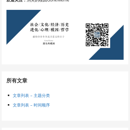
所有文章
文章列表 – 主题分类
文章列表 – 时间顺序