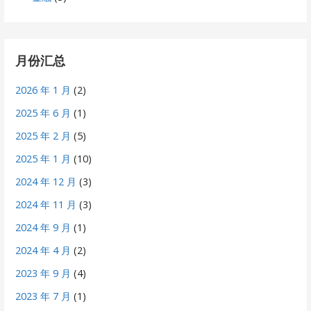
月份汇总
2026 年 1 月
(2)
2025 年 6 月
(1)
2025 年 2 月
(5)
2025 年 1 月
(10)
2024 年 12 月
(3)
2024 年 11 月
(3)
2024 年 9 月
(1)
2024 年 4 月
(2)
2023 年 9 月
(4)
2023 年 7 月
(1)