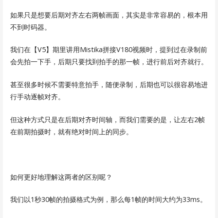
如果只是想要后期对齐左右两帧画面，其实是非常容易的，根本用
不到时码器。
我们在【V5】期里讲用Mistika拼接V180视频时，提到过在录制前
会先拍一下手，后期只要找到拍手的那一帧，进行前后对齐就行。
甚至很多时候不需要特意拍手，随便录制，后期也可以很容易地进
行手动逐帧对齐。
但这种方式只是在后期对齐时间轴，而我们需要的是，让左右2帧
在前期拍摄时，就有绝对时间上的同步。
如何更好地理解这两者的区别呢？
我们以1秒30帧的拍摄格式为例，那么每1帧的时间大约为33ms。