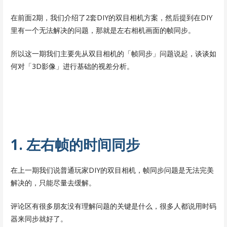
在前面2期，我们介绍了2套DIY的双目相机方案，然后提到在DIY
里有一个无法解决的问题，那就是左右相机画面的帧同步。
所以这一期我们主要先从双目相机的「帧同步」问题说起，谈谈如
何对「3D影像」进行基础的视差分析。
1. 左右帧的时间同步
在上一期我们说普通玩家DIY的双目相机，帧同步问题是无法完美
解决的，只能尽量去缓解。
评论区有很多朋友没有理解问题的关键是什么，很多人都说用时码
器来同步就好了。