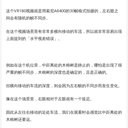
这个VR180视频就是用索尼A6400的30帧格式拍摄的，左右眼之
间会有随机的帧不同步。
在这个视频场景里有非常多横向移动的车流，所以就非常容易出现
上面提到的「水平视差错误」。
例如在这个机位里，中距离处的木棉树是静止的，哪怕是出现了很
严重的帧不同步，木棉树的深度也是确定的，且是正确的。
但横向移动的车流的深度，则会因为左右帧的不同步而发生变化。
像在这个场景里，右眼相对于左眼就有一个延迟。
因此从左往右移动的近处车流，我们在观看时会感觉比中距离处的
木棉树还要远。