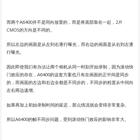
而两个A6400并不是同向放置的，而是将底部靠在一起，2片
CMOS的方向是不同的。
所以左边的画面是从左到右逐行曝光，而右边的画面是从右到左逐
行曝光。
因此即使我们有办法让两个相机从同一时刻开始录制，因为滚动快
门效应的存在，A6400的这套方案也只有在画面的正中间是同步
的，而画面的左边和右边全都是不同步的，不同步的程度从中间向
左右两边递增。
如果再加上初始录制时间的延迟，那么情况就会变得非常复杂。
所以A6400的帧不同步问题，受到滚动快门效应的影响非常大。