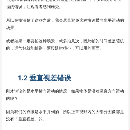
怪的错误，让观看者感到难受。
所以在搞清楚了这些之后，我会尽量避免这种快速横向水平运动的
场景。
或者如果一定要拍这种场景，就多拍几次，因此帧的时间差是随机
的，运气好就能拍到一两段延时很小，可以用的画面。
1.2 垂直视差错误
刚才讨论的是水平横向运动的情况，如果物体是沿着竖直方向运动
的呢？
因为我们的双眼是水平并列的，所以正常视野内的大部分图像都是
没有「垂直视差」的。