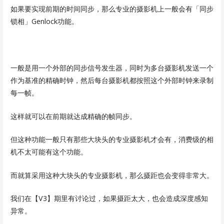
如果要实现前期的时间同步，那么专业的摄影机上一般会有「同步
锁相」Genlock功能。
一般是用一个外部的同步信号发生器，同时为多台摄影机发送一个
作为基准的精确时钟，然后每台摄影机都按照这个外部时钟来录制
每一帧。
这样就可以在前期就达成精确的帧同步。
但这种功能一般只有那些大块头的专业摄影机才会有，消费级的相
机不太可能有这个功能。
而就算采用这种大块头的专业摄影机，那么摄距也会变得非常大。
我们在【V3】期里有讨论过，如果摄距太大，也会造成深度感知
异常。