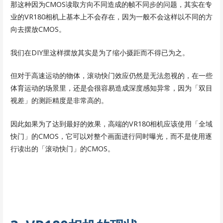
那这种因为CMOS读取方向不同造成的帧不同步的问题，其实在专
业的VR180相机上基本上不会存在，因为一般不会这样以不同的方
向去摆放CMOS。
我们在DIY里这样摆放其实是为了缩小摄距而不得已为之。
但对于高速运动的物体，滚动快门效应仍然是无法忽视的，在一些
体育运动的场景里，还是会很容易造成深度感知异常，因为「双目
视差」的测距精度是非常高的。
因此如果为了达到最好的效果，高端的VR180相机应该使用「全域
快门」的CMOS，它可以对整个画面进行同时曝光，而不是使用逐
行读出的「滚动快门」的CMOS。