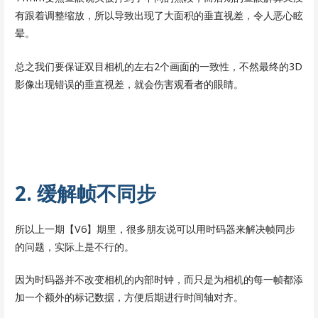
有跟着调整缩放，所以导致出现了大面积的垂直视差，令人恶心眩
晕。
总之我们要保证双目相机的左右2个画面的一致性，不然最终的3D
影像出现错误的垂直视差，就会伤害观看者的眼睛。
2. 缓解帧不同步
所以上一期【V6】期里，很多朋友说可以用时码器来解决帧同步
的问题，实际上是不行的。
因为时码器并不改变相机的内部时钟，而只是为相机的每一帧都添
加一个额外的标记数据，方便后期进行时间轴对齐。