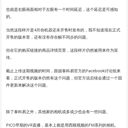
也就是右眼画面相对于左眼有一个时间延迟，这个延迟是可感知
的。
当然这段样片是4月份机器还未开售时发布的，我不知道现在正式
开售的版本里，还有没有存在帧不同步的问题。
但在它的购买链接的商品详情页里，这段样片仍然被用来作为宣
传。
截止上传这期视频的时间，跟据泰科易官方的Facebook讨论组来
看，正式开售的版本仍然有这个问题，但官方说后续会通过一个固
件更新来解决这个问题。
除了泰科易之外，其他家的相机或多或少也会有一些问题。
PICO早期的VR直播，基本上都是用西顾视频的FM系列的相机。