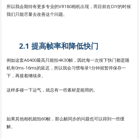
所以我会期待有更多专业的VR180相机出现，而目前在DIY的时候
我们只能尽量去改善这个问题。
2.1 提高帧率和降低快门
例如这套A6400最高只能拍4K30帧，因此每一次按下快门都是随
机有0ms-16ms的延迟，所以我会习惯每录1分钟就暂停保存一
下，再接着继续录。
这样多碰一下运气，就总有一些素材是能用的。
如果其他相机能拍60帧，那么帧同步的问题也可以得到一些缓
解。