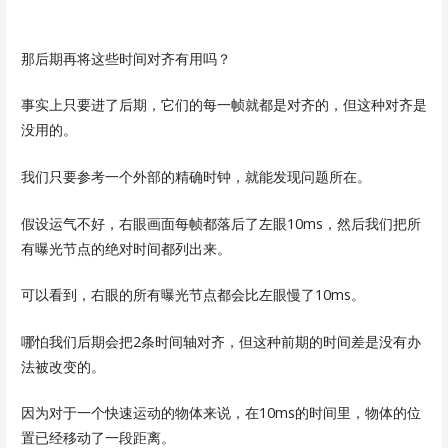
那后期再将这些时间对齐有用吗？
事实上只要进了后期，它们的每一帧就都是对齐的，但这种对齐是
没用的。
我们只要参考一个外部的精确时钟，就能发现问题所在。
假设运气不好，右眼画面每帧都落后了左眼10ms，然后我们把所
有曝光节点的绝对时间都列出来。
可以看到，右眼的所有曝光节点都会比左眼慢了10ms。
哪怕我们后期会把2条时间轴对齐，但这种前期的时间差是没有办
法被改变的。
因为对于一个快速运动的物体来说，在10ms的时间里，物体的位
置已经移动了一段距离。