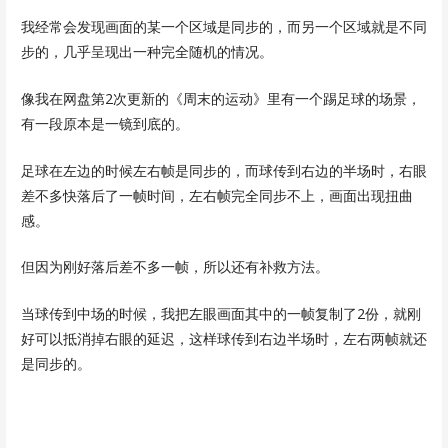
我经常会发现画面的某一个区域是同步的，而另一个区域就是不同
步的，几乎呈现出一种完全随机的情况。
像我在网盘第2次更新的《周末的运动》里有一个踢足球的场景，
有一段原本是一镜到底的。
足球在左边的时候左右帧是同步的，而球传到右边的半场时，右眼
差不多快落后了一帧时间，左右帧完全同步不上，画面出现扭曲
感。
但因为刚好落后差不多一帧，所以还有补救方法。
当球传到中场的时候，我把左眼画面其中的一帧复制了2份，就刚
好可以抵消掉右眼的延迟，这样球传到右边半场时，左右两帧就还
是同步的。