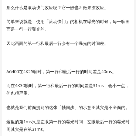
那么什么是滚动快门效应呢？它一般也叫做果冻效应。
简单来说就是，使用「滚动快门」的相机在曝光的时候，每一帧画
面是一行一行曝光的。
因此画面的第一行和最后一行会有一个曝光的时间差。
A6400在4K25帧时，第一行和最后一行的时间差是40ms。
而在4K30帧时，第一行和最后一行的时间差是31ms，会小一点，
但也很严重。
也就是我们前面提到的这张「帧同步」的示意图其实是不全面的。
这里的第1ms只是左眼第一行的曝光时间，左眼最后一行的曝光时
间其实是在第31ms。