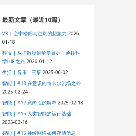
最新文章（最近10篇）
VR | 空中楼阁与过剩的想象力
2026-
01-18
科技 | 从扩散场到哈曼目标，通往科
学HiFi之路
2026-01-12
生活 | 音乐二三事
2025-06-02
智能 | #18 在意识的笛卡尔剧场之外
2025-02-24
智能 | #17 意向性的解释
2025-02-18
智能 | #16 人类智能的运行基础
2025-02-16
智能 | #15 神经网络如何存储信息