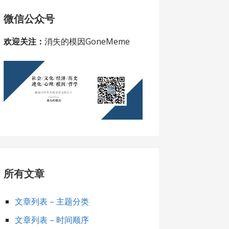
微信公众号
欢迎关注：
消失的模因GoneMeme
所有文章
文章列表 – 主题分类
文章列表 – 时间顺序