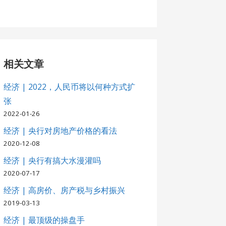
相关文章
经济 | 2022，人民币将以何种方式扩
张
2022-01-26
经济 | 央行对房地产价格的看法
2020-12-08
经济 | 央行有搞大水漫灌吗
2020-07-17
经济 | 高房价、房产税与乡村振兴
2019-03-13
经济 | 最顶级的操盘手