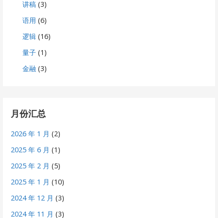
讲稿
(3)
语用
(6)
逻辑
(16)
量子
(1)
金融
(3)
月份汇总
2026 年 1 月
(2)
2025 年 6 月
(1)
2025 年 2 月
(5)
2025 年 1 月
(10)
2024 年 12 月
(3)
2024 年 11 月
(3)