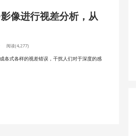
对3D影像进行视差分析，从
论
阅读(4,277)
成各式各样的视差错误，干扰人们对于深度的感