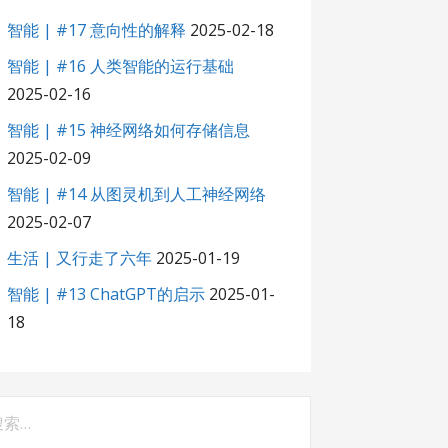
智能 | #17 意向性的解释
2025-02-18
智能 | #16 人类智能的运行基础
2025-02-16
智能 | #15 神经网络如何存储信息
2025-02-09
智能 | #14 从图灵机到人工神经网络
2025-02-07
生活 | 又行走了六年
2025-01-19
智能 | #13 ChatGPT的启示
2025-01-
18
：