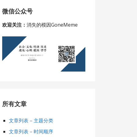
微信公众号
欢迎关注：
消失的模因GoneMeme
所有文章
文章列表 – 主题分类
文章列表 – 时间顺序