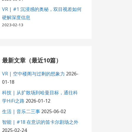
VR | #1 沉浸感的奥秘，双目视差如何
硬解深度信息
2023-02-13
最新文章（最近10篇）
VR | 空中楼阁与过剩的想象力
2026-
01-18
科技 | 从扩散场到哈曼目标，通往科
学HiFi之路
2026-01-12
生活 | 音乐二三事
2025-06-02
智能 | #18 在意识的笛卡尔剧场之外
2025-02-24