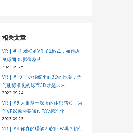
相关文章
VR | #11 糟糕的VR180格式，如何改
良球面3D影像格式
2023-09-25
VR | #10 非标传统平面3D的困境，为
何能标准化的球面3D才是未来
2023-09-24
VR | #9 人眼基于深度的体积感知，为
何VR影像需要通过FOV标准化
2023-09-23
VR | #8 你真的理解VR的FOV吗？如何