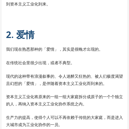
到资本主义工业化到来。
2. 爱情
我们现在熟悉那种的「爱情」，其实是很晚才出现的。
在传统社会里很少出现，或者不典型。
现代的这种带有浪漫叙事的、令人迷醉又狂热的、被人们极度渴望
且幻想的「爱情」，是伴随着资本主义工业化而到来的。
资本主义工业化将原来的一组一组大家庭拆分成原子的一个个独立
的人，再纳入资本主义工业化协作系统之内。
生产力的提高，使得个人可以不再依赖于传统的大家庭，而是进入
大城市成为工业化协作的一员。