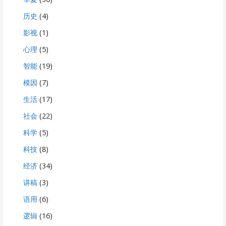
历史
(4)
影视
(1)
心理
(5)
智能
(19)
模因
(7)
生活
(17)
社会
(22)
科学
(5)
科技
(8)
经济
(34)
讲稿
(3)
语用
(6)
逻辑
(16)