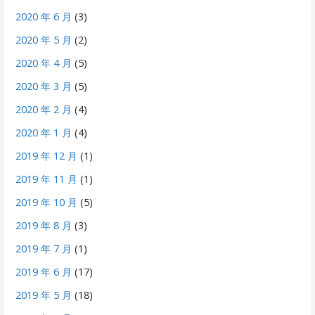
2020 年 6 月
(3)
2020 年 5 月
(2)
2020 年 4 月
(5)
2020 年 3 月
(5)
2020 年 2 月
(4)
2020 年 1 月
(4)
2019 年 12 月
(1)
2019 年 11 月
(1)
2019 年 10 月
(5)
2019 年 8 月
(3)
2019 年 7 月
(1)
2019 年 6 月
(17)
2019 年 5 月
(18)