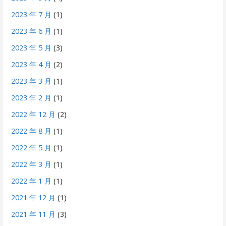
2023 年 7 月
(1)
2023 年 6 月
(1)
2023 年 5 月
(3)
2023 年 4 月
(2)
2023 年 3 月
(1)
2023 年 2 月
(1)
2022 年 12 月
(2)
2022 年 8 月
(1)
2022 年 5 月
(1)
2022 年 3 月
(1)
2022 年 1 月
(1)
2021 年 12 月
(1)
2021 年 11 月
(3)