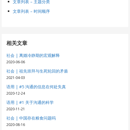
文章列表 – 主题分类
文章列表 – 时间顺序
相关文章
社会 | 离婚冷静期的宏观解释
2020-06-06
社会 | 祖先崇拜与生死轮回的矛盾
2021-04-03
语用 | #5 沟通的信息在何处失真
2020-12-24
语用 | #1 关于沟通的科学
2020-11-21
社会 | 中国存在粮食问题吗
2020-08-16