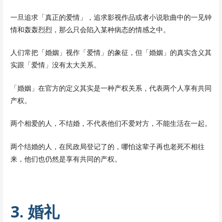
一旦追求「真正的爱情」，追求影视作品或者小说歌曲中的一见钟
情和轰轰烈烈，那么只会陷入某种病态的情感之中。
人们常把「婚姻」视作「爱情」的象征，但「婚姻」的真实含义其
实跟「爱情」没有太大关系。
「婚姻」在官方的定义其实是一种产权关系，代表两个人享有共同
产权。
两个相爱的人，不结婚，不代表他们不爱对方，不能生活在一起。
两个结婚的人，在民政局登记了的，哪怕这辈子再也老死不相往
来，他们也仍然是享有共同的产权。
3. 婚礼