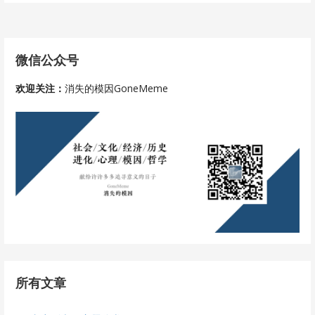
微信公众号
欢迎关注：
消失的模因GoneMeme
所有文章