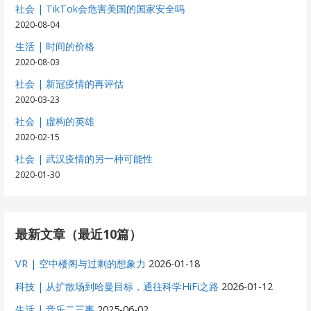
社会 | TikTok会危害美国的国家安全吗
2020-08-04
生活 | 时间的价格
2020-08-03
社会 | 新冠疫情的再评估
2020-03-23
社会 | 虚构的英雄
2020-02-15
社会 | 武汉疫情的另一种可能性
2020-01-30
最新文章（最近10篇）
VR | 空中楼阁与过剩的想象力
2026-01-18
科技 | 从扩散场到哈曼目标，通往科学HiFi之路
2026-01-12
生活 | 音乐二三事
2025-06-02