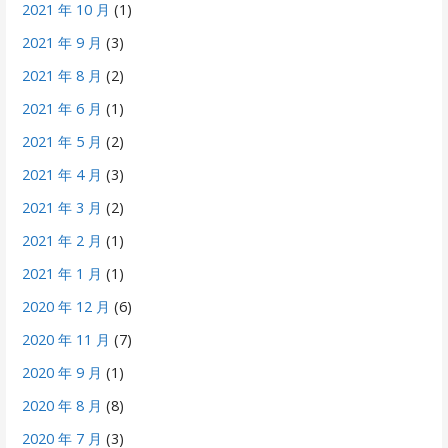
2021 年 10 月
(1)
2021 年 9 月
(3)
2021 年 8 月
(2)
2021 年 6 月
(1)
2021 年 5 月
(2)
2021 年 4 月
(3)
2021 年 3 月
(2)
2021 年 2 月
(1)
2021 年 1 月
(1)
2020 年 12 月
(6)
2020 年 11 月
(7)
2020 年 9 月
(1)
2020 年 8 月
(8)
2020 年 7 月
(3)