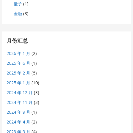
量子
(1)
金融
(3)
月份汇总
2026 年 1 月
(2)
2025 年 6 月
(1)
2025 年 2 月
(5)
2025 年 1 月
(10)
2024 年 12 月
(3)
2024 年 11 月
(3)
2024 年 9 月
(1)
2024 年 4 月
(2)
2023 年 9 月
(4)