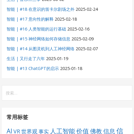
智能 | #18 在意识的笛卡尔剧场之外
2025-02-24
智能 | #17 意向性的解释
2025-02-18
智能 | #16 人类智能的运行基础
2025-02-16
智能 | #15 神经网络如何存储信息
2025-02-09
智能 | #14 从图灵机到人工神经网络
2025-02-07
生活 | 又行走了六年
2025-01-19
智能 | #13 ChatGPT的启示
2025-01-18
搜
索：
常用标签
信
AI
人工智能
价值
佛教
信息
VR
世界观
事实