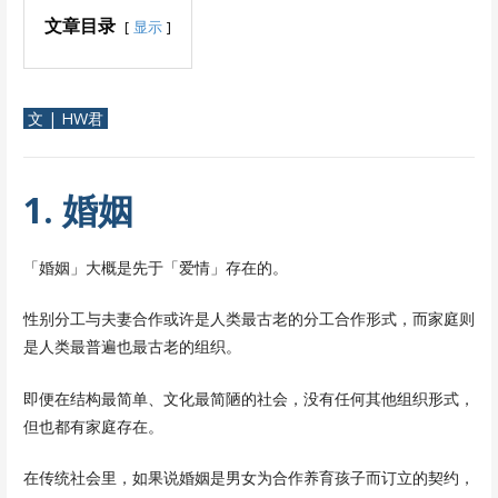
文章目录
显示
文 | HW君
1. 婚姻
「婚姻」大概是先于「爱情」存在的。
性别分工与夫妻合作或许是人类最古老的分工合作形式，而家庭则
是人类最普遍也最古老的组织。
即便在结构最简单、文化最简陋的社会，没有任何其他组织形式，
但也都有家庭存在。
在传统社会里，如果说婚姻是男女为合作养育孩子而订立的契约，