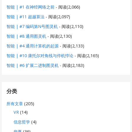
智能 | #1 在神经网络之前
- 阅读(2,066)
智能 | #11 超越算法
- 阅读(2,097)
智能 | #7 编码第N号图灵机
- 阅读(2,110)
智能 | #8 通用图灵机
- 阅读(2,130)
智能 | #4 通用计算机的起源
- 阅读(2,133)
智能 | #10 康托尔对角线与停机悖论
- 阅读(2,165)
智能 | #6 扩展二进制图灵机
- 阅读(2,183)
分类
所有文章
(205)
VR
(14)
信息哲学
(4)
华夏
(36)