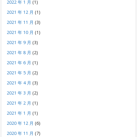
2022 年 1 月
(1)
2021 年 12 月
(1)
2021 年 11 月
(3)
2021 年 10 月
(1)
2021 年 9 月
(3)
2021 年 8 月
(2)
2021 年 6 月
(1)
2021 年 5 月
(2)
2021 年 4 月
(3)
2021 年 3 月
(2)
2021 年 2 月
(1)
2021 年 1 月
(1)
2020 年 12 月
(6)
2020 年 11 月
(7)