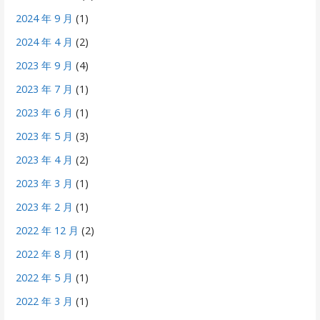
2024 年 9 月
(1)
2024 年 4 月
(2)
2023 年 9 月
(4)
2023 年 7 月
(1)
2023 年 6 月
(1)
2023 年 5 月
(3)
2023 年 4 月
(2)
2023 年 3 月
(1)
2023 年 2 月
(1)
2022 年 12 月
(2)
2022 年 8 月
(1)
2022 年 5 月
(1)
2022 年 3 月
(1)