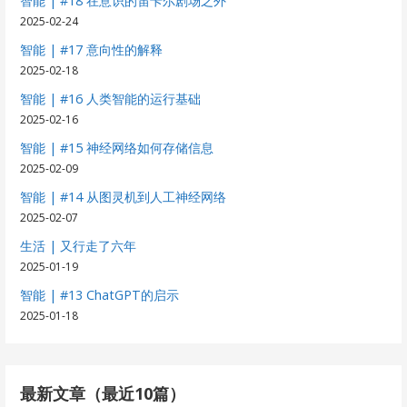
智能 | #18 在意识的笛卡尔剧场之外
2025-02-24
智能 | #17 意向性的解释
2025-02-18
智能 | #16 人类智能的运行基础
2025-02-16
智能 | #15 神经网络如何存储信息
2025-02-09
智能 | #14 从图灵机到人工神经网络
2025-02-07
生活 | 又行走了六年
2025-01-19
智能 | #13 ChatGPT的启示
2025-01-18
最新文章（最近10篇）