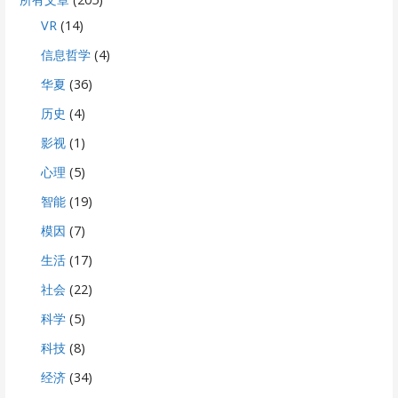
VR
(14)
信息哲学
(4)
华夏
(36)
历史
(4)
影视
(1)
心理
(5)
智能
(19)
模因
(7)
生活
(17)
社会
(22)
科学
(5)
科技
(8)
经济
(34)