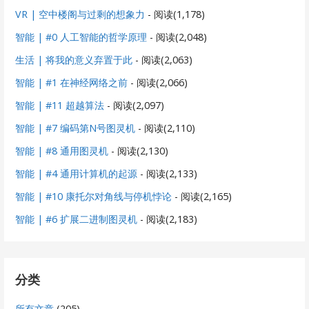
VR | 空中楼阁与过剩的想象力
- 阅读(1,178)
智能 | #0 人工智能的哲学原理
- 阅读(2,048)
生活 | 将我的意义弃置于此
- 阅读(2,063)
智能 | #1 在神经网络之前
- 阅读(2,066)
智能 | #11 超越算法
- 阅读(2,097)
智能 | #7 编码第N号图灵机
- 阅读(2,110)
智能 | #8 通用图灵机
- 阅读(2,130)
智能 | #4 通用计算机的起源
- 阅读(2,133)
智能 | #10 康托尔对角线与停机悖论
- 阅读(2,165)
智能 | #6 扩展二进制图灵机
- 阅读(2,183)
分类
所有文章
(205)