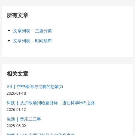
所有文章
文章列表 – 主题分类
文章列表 – 时间顺序
相关文章
VR | 空中楼阁与过剩的想象力
2026-01-18
科技 | 从扩散场到哈曼目标，通往科学HiFi之路
2026-01-12
生活 | 音乐二三事
2025-06-02