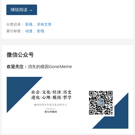
继续阅读 →
分类目录：
影视
，
所有文章
索引标签：
动漫
，
影视
微信公众号
欢迎关注：
消失的模因GoneMeme