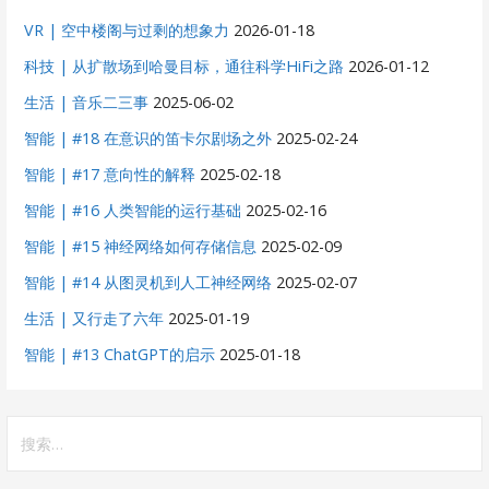
VR | 空中楼阁与过剩的想象力
2026-01-18
科技 | 从扩散场到哈曼目标，通往科学HiFi之路
2026-01-12
生活 | 音乐二三事
2025-06-02
智能 | #18 在意识的笛卡尔剧场之外
2025-02-24
智能 | #17 意向性的解释
2025-02-18
智能 | #16 人类智能的运行基础
2025-02-16
智能 | #15 神经网络如何存储信息
2025-02-09
智能 | #14 从图灵机到人工神经网络
2025-02-07
生活 | 又行走了六年
2025-01-19
智能 | #13 ChatGPT的启示
2025-01-18
搜
索：