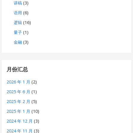
讲稿
(3)
语用
(6)
逻辑
(16)
量子
(1)
金融
(3)
月份汇总
2026 年 1 月
(2)
2025 年 6 月
(1)
2025 年 2 月
(5)
2025 年 1 月
(10)
2024 年 12 月
(3)
2024 年 11 月
(3)