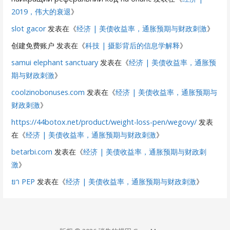
2019，伟大的衰退
》
slot gacor
发表在《
经济 | 美债收益率，通胀预期与财政刺激
》
创建免费账户
发表在《
科技 | 摄影背后的信息学解释
》
samui elephant sanctuary
发表在《
经济 | 美债收益率，通胀预
期与财政刺激
》
coolzinobonuses.com
发表在《
经济 | 美债收益率，通胀预期与
财政刺激
》
https://44botox.net/product/weight-loss-pen/wegovy/
发表
在《
经济 | 美债收益率，通胀预期与财政刺激
》
betarbi.com
发表在《
经济 | 美债收益率，通胀预期与财政刺
激
》
ยา PEP
发表在《
经济 | 美债收益率，通胀预期与财政刺激
》