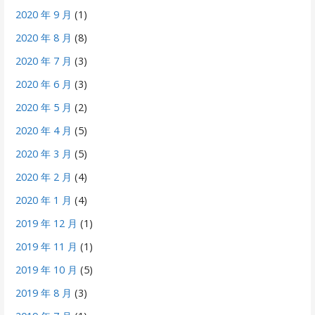
2020 年 9 月
(1)
2020 年 8 月
(8)
2020 年 7 月
(3)
2020 年 6 月
(3)
2020 年 5 月
(2)
2020 年 4 月
(5)
2020 年 3 月
(5)
2020 年 2 月
(4)
2020 年 1 月
(4)
2019 年 12 月
(1)
2019 年 11 月
(1)
2019 年 10 月
(5)
2019 年 8 月
(3)