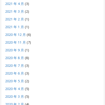
2021 年 4 月
(3)
2021 年 3 月
(2)
2021 年 2 月
(1)
2021 年 1 月
(1)
2020 年 12 月
(6)
2020 年 11 月
(7)
2020 年 9 月
(1)
2020 年 8 月
(8)
2020 年 7 月
(3)
2020 年 6 月
(3)
2020 年 5 月
(2)
2020 年 4 月
(5)
2020 年 3 月
(5)
2020 年 2 月
(4)