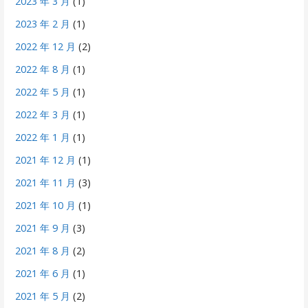
2023 年 3 月
(1)
2023 年 2 月
(1)
2022 年 12 月
(2)
2022 年 8 月
(1)
2022 年 5 月
(1)
2022 年 3 月
(1)
2022 年 1 月
(1)
2021 年 12 月
(1)
2021 年 11 月
(3)
2021 年 10 月
(1)
2021 年 9 月
(3)
2021 年 8 月
(2)
2021 年 6 月
(1)
2021 年 5 月
(2)