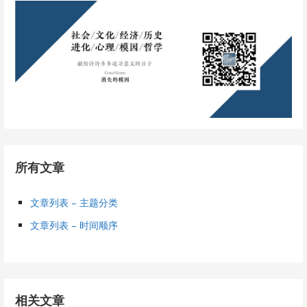
所有文章
文章列表 – 主题分类
文章列表 – 时间顺序
相关文章