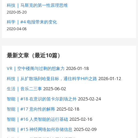
科技 | 马斯克的第一性原理思维
2020-05-20
科学 | #4 电报带来的变化
2020-04-08
最新文章（最近10篇）
VR | 空中楼阁与过剩的想象力
2026-01-18
科技 | 从扩散场到哈曼目标，通往科学HiFi之路
2026-01-12
生活 | 音乐二三事
2025-06-02
智能 | #18 在意识的笛卡尔剧场之外
2025-02-24
智能 | #17 意向性的解释
2025-02-18
智能 | #16 人类智能的运行基础
2025-02-16
智能 | #15 神经网络如何存储信息
2025-02-09