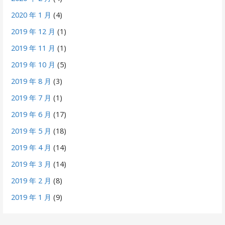
2020 年 1 月
(4)
2019 年 12 月
(1)
2019 年 11 月
(1)
2019 年 10 月
(5)
2019 年 8 月
(3)
2019 年 7 月
(1)
2019 年 6 月
(17)
2019 年 5 月
(18)
2019 年 4 月
(14)
2019 年 3 月
(14)
2019 年 2 月
(8)
2019 年 1 月
(9)