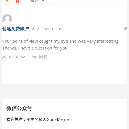
最新
创建免费账户
2026-08-01 12:15
Your point of view caught my eye and was very interesting.
Thanks. I have a question for you.
回复
0
0
微信公众号
欢迎关注：
消失的模因GoneMeme