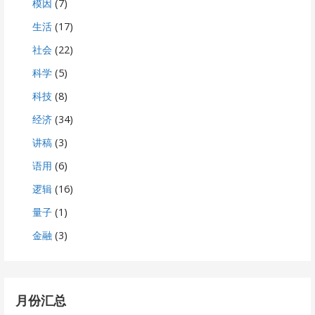
模因
(7)
生活
(17)
社会
(22)
科学
(5)
科技
(8)
经济
(34)
讲稿
(3)
语用
(6)
逻辑
(16)
量子
(1)
金融
(3)
月份汇总