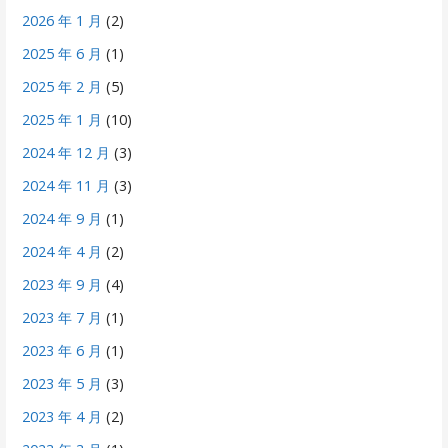
2026 年 1 月
(2)
2025 年 6 月
(1)
2025 年 2 月
(5)
2025 年 1 月
(10)
2024 年 12 月
(3)
2024 年 11 月
(3)
2024 年 9 月
(1)
2024 年 4 月
(2)
2023 年 9 月
(4)
2023 年 7 月
(1)
2023 年 6 月
(1)
2023 年 5 月
(3)
2023 年 4 月
(2)