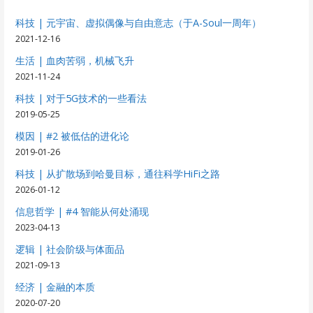
科技 | 元宇宙、虚拟偶像与自由意志（于A-Soul一周年）
2021-12-16
生活 | 血肉苦弱，机械飞升
2021-11-24
科技 | 对于5G技术的一些看法
2019-05-25
模因 | #2 被低估的进化论
2019-01-26
科技 | 从扩散场到哈曼目标，通往科学HiFi之路
2026-01-12
信息哲学 | #4 智能从何处涌现
2023-04-13
逻辑 | 社会阶级与体面品
2021-09-13
经济 | 金融的本质
2020-07-20