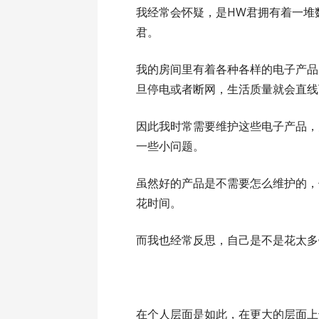
我经常会怀疑，是HW君拥有着一堆
君。
我的房间里有着各种各样的电子产品
旦停电或者断网，生活质量就会直线
因此我时常需要维护这些电子产品，
一些小问题。
虽然好的产品是不需要怎么维护的，
花时间。
而我也经常反思，自己是不是花太多
在个人层面是如此，在更大的层面上