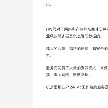
惠。
HW君对于网络和存储的东西其实并
业级的服务器是怎么管理数据的。
越大的容量、越快的速度、越安全的
力。
服务商花费了大量的资源投入，来保
频、淘宝购物、微博吃瓜…
机房里那些7*24小时工作着的服