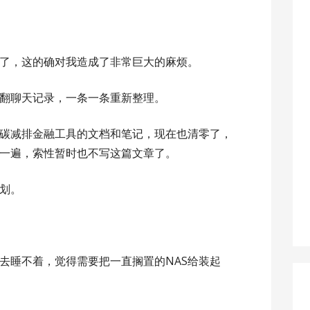
了，这的确对我造成了非常巨大的麻烦。
翻聊天记录，一条一条重新整理。
碳减排金融工具的文档和笔记，现在也清零了，
一遍，索性暂时也不写这篇文章了。
划。
去睡不着，觉得需要把一直搁置的NAS给装起