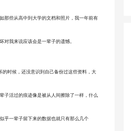
如那些从高中到大学的文档和照片，我一年前有
坏对我来说应该会是一辈子的遗憾。
坏的时候，还没意识到自己备份过这些资料，大
辈子活过的痕迹像是被从人间擦除了一样，什么
似乎一辈子留下来的数据也就只有那么几个