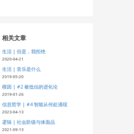
相关文章
生活 | 但是，我拒绝
2020-04-21
生活 | 音乐是什么
2019-05-20
模因 | #2 被低估的进化论
2019-01-26
信息哲学 | #4 智能从何处涌现
2023-04-13
逻辑 | 社会阶级与体面品
2021-09-13