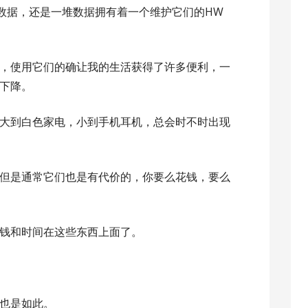
数据，还是一堆数据拥有着一个维护它们的HW
，使用它们的确让我的生活获得了许多便利，一
下降。
大到白色家电，小到手机耳机，总会时不时出现
但是通常它们也是有代价的，你要么花钱，要么
钱和时间在这些东西上面了。
也是如此。