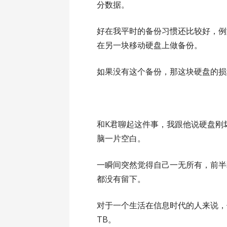
分数据。
好在我平时的备份习惯还比较好，例
在另一块移动硬盘上做备份。
如果没有这个备份，那这块硬盘的损
和K君聊起这件事，我跟他说硬盘刚
脑一片空白。
一瞬间突然觉得自己一无所有，前半
都没有留下。
对于一个生活在信息时代的人来说，
TB。