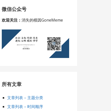
微信公众号
欢迎关注：
消失的模因GoneMeme
所有文章
文章列表 – 主题分类
文章列表 – 时间顺序