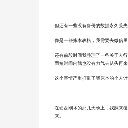
但还有一些没有备份的数据永久丢失
像是一些账本表格，我需要去微信里
还有前段时间我整理了一些关于人行
而短时间内我也没有力气去从头再来
这个事情严重打乱了我原本的个人计
在硬盘刚坏的那几天晚上，我翻来覆
来。