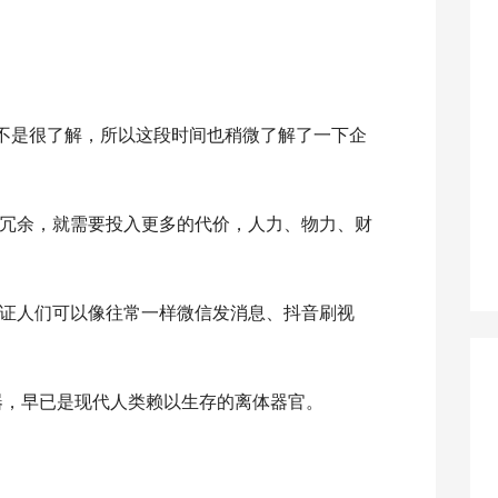
不是很了解，所以这段时间也稍微了解了一下企
冗余，就需要投入更多的代价，人力、物力、财
证人们可以像往常一样微信发消息、抖音刷视
务器，早已是现代人类赖以生存的离体器官。