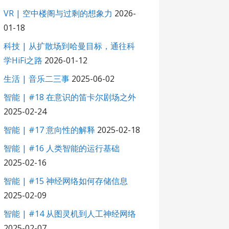
VR | 空中楼阁与过剩的想象力
2026-
01-18
科技 | 从扩散场到哈曼目标，通往科
学HiFi之路
2026-01-12
生活 | 音乐二三事
2025-06-02
智能 | #18 在意识的笛卡尔剧场之外
2025-02-24
智能 | #17 意向性的解释
2025-02-18
智能 | #16 人类智能的运行基础
2025-02-16
智能 | #15 神经网络如何存储信息
2025-02-09
智能 | #14 从图灵机到人工神经网络
2025-02-07