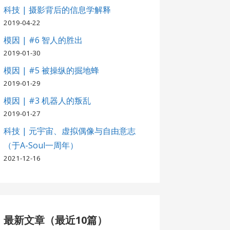
科技 | 摄影背后的信息学解释
2019-04-22
模因 | #6 智人的胜出
2019-01-30
模因 | #5 被操纵的掘地蜂
2019-01-29
模因 | #3 机器人的叛乱
2019-01-27
科技 | 元宇宙、虚拟偶像与自由意志
（于A-Soul一周年）
2021-12-16
最新文章（最近10篇）