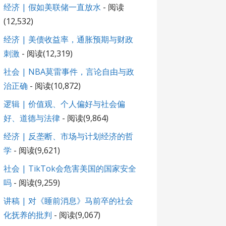
经济 | 假如美联储一直放水
- 阅读
(12,532)
经济 | 美债收益率，通胀预期与财政
刺激
- 阅读(12,319)
社会 | NBA莫雷事件，言论自由与政
治正确
- 阅读(10,872)
逻辑 | 价值观、个人偏好与社会偏
好、道德与法律
- 阅读(9,864)
经济 | 反垄断、市场与计划经济的哲
学
- 阅读(9,621)
社会 | TikTok会危害美国的国家安全
吗
- 阅读(9,259)
讲稿 | 对《睡前消息》马前卒的社会
化抚养的批判
- 阅读(9,067)