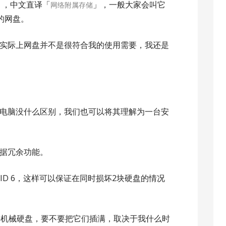
」，中文直译「
」，一般大家会叫它
网络附属存储
的网盘。
实际上网盘并不是很符合我的使用需要，我还是
通电脑没什么区别，我们也可以将其理解为一台安
数据冗余功能。
ID 6，这样可以保证在同时损坏2块硬盘的情况
1块机械硬盘，要不要把它们插满，取决于我什么时