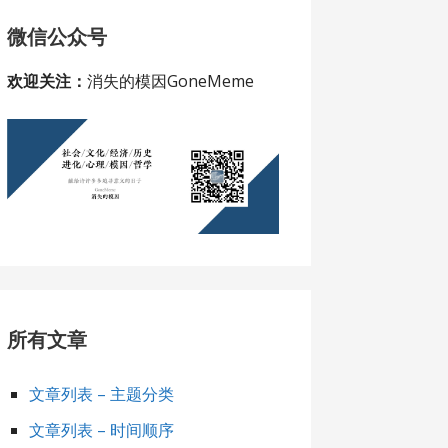
微信公众号
欢迎关注：
消失的模因GoneMeme
所有文章
文章列表 – 主题分类
文章列表 – 时间顺序