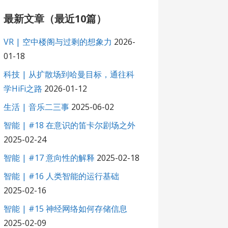
最新文章（最近10篇）
VR | 空中楼阁与过剩的想象力
2026-
01-18
科技 | 从扩散场到哈曼目标，通往科
学HiFi之路
2026-01-12
生活 | 音乐二三事
2025-06-02
智能 | #18 在意识的笛卡尔剧场之外
2025-02-24
智能 | #17 意向性的解释
2025-02-18
智能 | #16 人类智能的运行基础
2025-02-16
智能 | #15 神经网络如何存储信息
2025-02-09