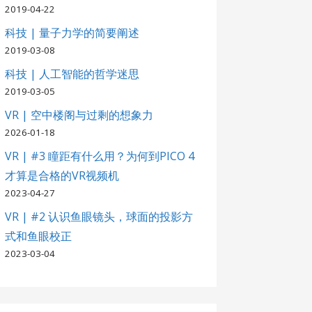
2019-04-22
科技 | 量子力学的简要阐述
2019-03-08
科技 | 人工智能的哲学迷思
2019-03-05
VR | 空中楼阁与过剩的想象力
2026-01-18
VR | #3 瞳距有什么用？为何到PICO 4
才算是合格的VR视频机
2023-04-27
VR | #2 认识鱼眼镜头，球面的投影方
式和鱼眼校正
2023-03-04