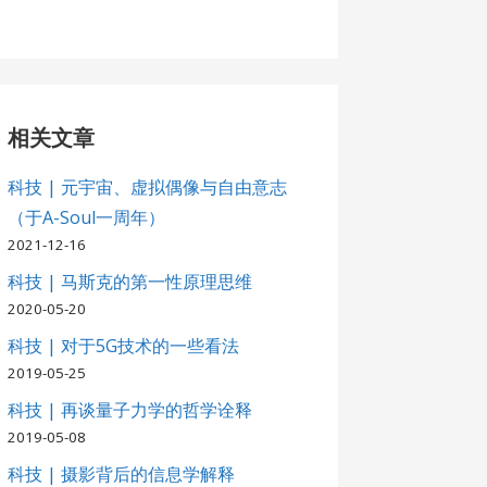
相关文章
科技 | 元宇宙、虚拟偶像与自由意志
（于A-Soul一周年）
2021-12-16
科技 | 马斯克的第一性原理思维
2020-05-20
科技 | 对于5G技术的一些看法
2019-05-25
科技 | 再谈量子力学的哲学诠释
2019-05-08
科技 | 摄影背后的信息学解释