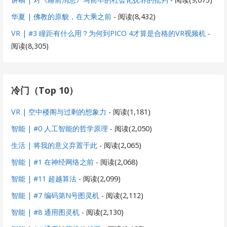
华夏 | 佛教的原貌，在大乘之前
- 阅读(8,432)
VR | #3 瞳距有什么用？为何到PICO 4才算是合格的VR视频机
-
阅读(8,305)
冷门（Top 10）
VR | 空中楼阁与过剩的想象力
- 阅读(1,181)
智能 | #0 人工智能的哲学原理
- 阅读(2,050)
生活 | 将我的意义弃置于此
- 阅读(2,065)
智能 | #1 在神经网络之前
- 阅读(2,068)
智能 | #11 超越算法
- 阅读(2,099)
智能 | #7 编码第N号图灵机
- 阅读(2,112)
智能 | #8 通用图灵机
- 阅读(2,130)