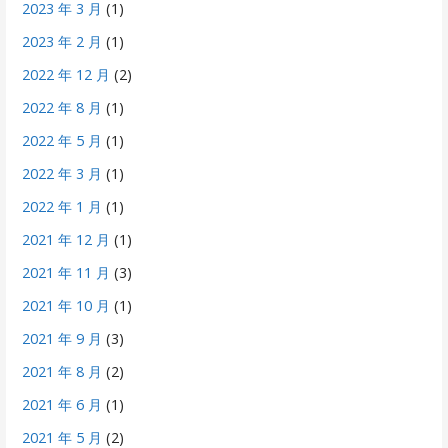
2023 年 3 月
(1)
2023 年 2 月
(1)
2022 年 12 月
(2)
2022 年 8 月
(1)
2022 年 5 月
(1)
2022 年 3 月
(1)
2022 年 1 月
(1)
2021 年 12 月
(1)
2021 年 11 月
(3)
2021 年 10 月
(1)
2021 年 9 月
(3)
2021 年 8 月
(2)
2021 年 6 月
(1)
2021 年 5 月
(2)