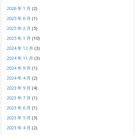
2026 年 1 月
(2)
2025 年 6 月
(1)
2025 年 2 月
(5)
2025 年 1 月
(10)
2024 年 12 月
(3)
2024 年 11 月
(3)
2024 年 9 月
(1)
2024 年 4 月
(2)
2023 年 9 月
(4)
2023 年 7 月
(1)
2023 年 6 月
(1)
2023 年 5 月
(3)
2023 年 4 月
(2)