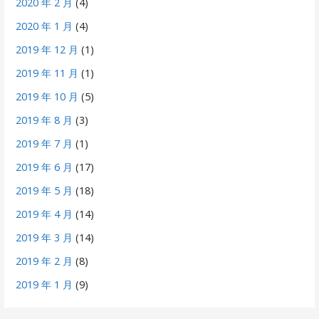
2020 年 2 月
(4)
2020 年 1 月
(4)
2019 年 12 月
(1)
2019 年 11 月
(1)
2019 年 10 月
(5)
2019 年 8 月
(3)
2019 年 7 月
(1)
2019 年 6 月
(17)
2019 年 5 月
(18)
2019 年 4 月
(14)
2019 年 3 月
(14)
2019 年 2 月
(8)
2019 年 1 月
(9)