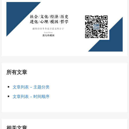
所有文章
文章列表 – 主题分类
文章列表 – 时间顺序
相关文章