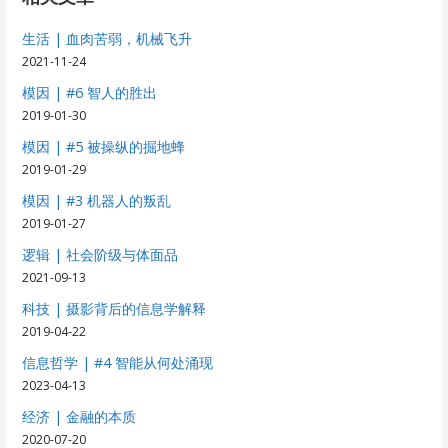
生活 | 血肉苦弱，机械飞升
2021-11-24
模因 | #6 智人的胜出
2019-01-30
模因 | #5 被操纵的掘地蜂
2019-01-29
模因 | #3 机器人的叛乱
2019-01-27
逻辑 | 社会阶级与体面品
2021-09-13
科技 | 摄影背后的信息学解释
2019-04-22
信息哲学 | #4 智能从何处涌现
2023-04-13
经济 | 金融的本质
2020-07-20