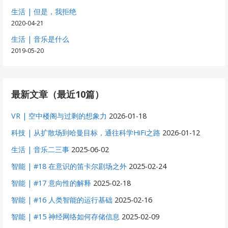
生活 | 但是，我拒绝
2020-04-21
生活 | 音乐是什么
2019-05-20
最新文章（最近10篇）
VR | 空中楼阁与过剩的想象力
2026-01-18
科技 | 从扩散场到哈曼目标，通往科学HiFi之路
2026-01-12
生活 | 音乐二三事
2025-06-02
智能 | #18 在意识的笛卡尔剧场之外
2025-02-24
智能 | #17 意向性的解释
2025-02-18
智能 | #16 人类智能的运行基础
2025-02-16
智能 | #15 神经网络如何存储信息
2025-02-09