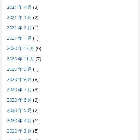
2021 年 4 月
(3)
2021 年 3 月
(2)
2021 年 2 月
(1)
2021 年 1 月
(1)
2020 年 12 月
(6)
2020 年 11 月
(7)
2020 年 9 月
(1)
2020 年 8 月
(8)
2020 年 7 月
(3)
2020 年 6 月
(3)
2020 年 5 月
(2)
2020 年 4 月
(5)
2020 年 3 月
(5)