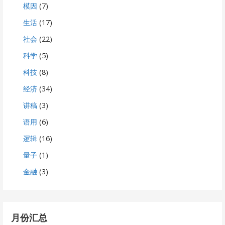
模因
(7)
生活
(17)
社会
(22)
科学
(5)
科技
(8)
经济
(34)
讲稿
(3)
语用
(6)
逻辑
(16)
量子
(1)
金融
(3)
月份汇总