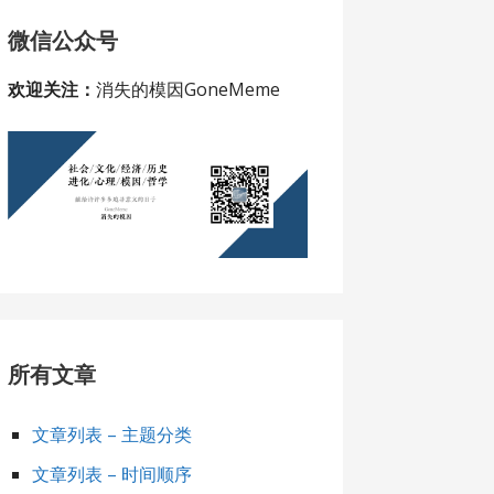
微信公众号
欢迎关注：
消失的模因GoneMeme
所有文章
文章列表 – 主题分类
文章列表 – 时间顺序