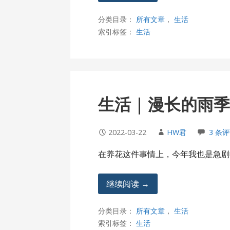
分类目录：
所有文章
，
生活
索引标签：
生活
生活 | 漫长的雨
2022-03-22
HW君
3 条
在养花这件事情上，今年我也是急剧
继续阅读 →
分类目录：
所有文章
，
生活
索引标签：
生活