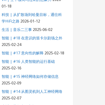
01-18
科技 | 从扩散场到哈曼目标，通往科
学HiFi之路
2026-01-12
生活 | 音乐二三事
2025-06-02
智能 | #18 在意识的笛卡尔剧场之外
2025-02-24
智能 | #17 意向性的解释
2025-02-18
智能 | #16 人类智能的运行基础
2025-02-16
智能 | #15 神经网络如何存储信息
2025-02-09
智能 | #14 从图灵机到人工神经网络
2025-02-07