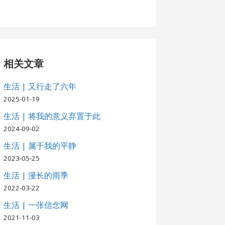
相关文章
生活 | 又行走了六年
2025-01-19
生活 | 将我的意义弃置于此
2024-09-02
生活 | 属于我的平静
2023-05-25
生活 | 漫长的雨季
2022-03-22
生活 | 一张信念网
2021-11-03