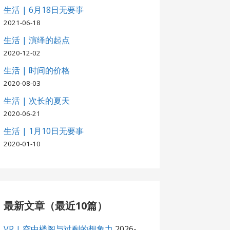
生活 | 6月18日无要事
2021-06-18
生活 | 演绎的起点
2020-12-02
生活 | 时间的价格
2020-08-03
生活 | 次长的夏天
2020-06-21
生活 | 1月10日无要事
2020-01-10
最新文章（最近10篇）
VR | 空中楼阁与过剩的想象力
2026-