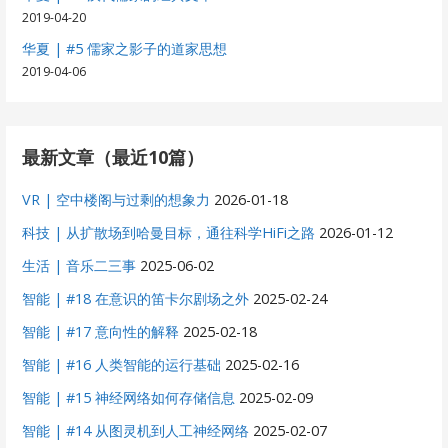
2019-04-20
华夏 | #5 儒家之影子的道家思想
2019-04-06
最新文章（最近10篇）
VR | 空中楼阁与过剩的想象力
2026-01-18
科技 | 从扩散场到哈曼目标，通往科学HiFi之路
2026-01-12
生活 | 音乐二三事
2025-06-02
智能 | #18 在意识的笛卡尔剧场之外
2025-02-24
智能 | #17 意向性的解释
2025-02-18
智能 | #16 人类智能的运行基础
2025-02-16
智能 | #15 神经网络如何存储信息
2025-02-09
智能 | #14 从图灵机到人工神经网络
2025-02-07