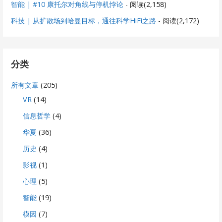
智能 | #10 康托尔对角线与停机悖论
- 阅读(2,158)
科技 | 从扩散场到哈曼目标，通往科学HiFi之路
- 阅读(2,172)
分类
所有文章
(205)
VR
(14)
信息哲学
(4)
华夏
(36)
历史
(4)
影视
(1)
心理
(5)
智能
(19)
模因
(7)