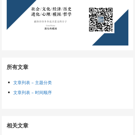
所有文章
文章列表 – 主题分类
文章列表 – 时间顺序
相关文章