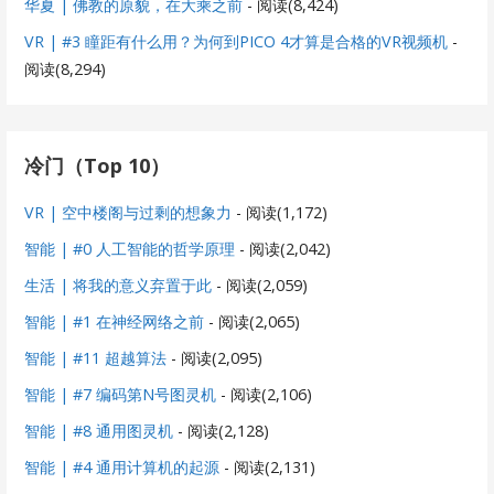
华夏 | 佛教的原貌，在大乘之前
- 阅读(8,424)
VR | #3 瞳距有什么用？为何到PICO 4才算是合格的VR视频机
-
阅读(8,294)
冷门（Top 10）
VR | 空中楼阁与过剩的想象力
- 阅读(1,172)
智能 | #0 人工智能的哲学原理
- 阅读(2,042)
生活 | 将我的意义弃置于此
- 阅读(2,059)
智能 | #1 在神经网络之前
- 阅读(2,065)
智能 | #11 超越算法
- 阅读(2,095)
智能 | #7 编码第N号图灵机
- 阅读(2,106)
智能 | #8 通用图灵机
- 阅读(2,128)
智能 | #4 通用计算机的起源
- 阅读(2,131)