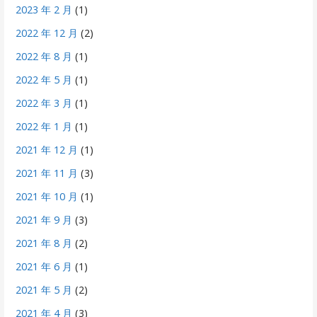
2023 年 2 月
(1)
2022 年 12 月
(2)
2022 年 8 月
(1)
2022 年 5 月
(1)
2022 年 3 月
(1)
2022 年 1 月
(1)
2021 年 12 月
(1)
2021 年 11 月
(3)
2021 年 10 月
(1)
2021 年 9 月
(3)
2021 年 8 月
(2)
2021 年 6 月
(1)
2021 年 5 月
(2)
2021 年 4 月
(3)