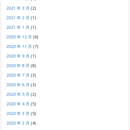
2021 年 3 月
(2)
2021 年 2 月
(1)
2021 年 1 月
(1)
2020 年 12 月
(6)
2020 年 11 月
(7)
2020 年 9 月
(1)
2020 年 8 月
(8)
2020 年 7 月
(3)
2020 年 6 月
(3)
2020 年 5 月
(2)
2020 年 4 月
(5)
2020 年 3 月
(5)
2020 年 2 月
(4)