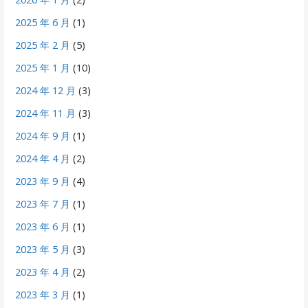
2025 年 6 月
(1)
2025 年 2 月
(5)
2025 年 1 月
(10)
2024 年 12 月
(3)
2024 年 11 月
(3)
2024 年 9 月
(1)
2024 年 4 月
(2)
2023 年 9 月
(4)
2023 年 7 月
(1)
2023 年 6 月
(1)
2023 年 5 月
(3)
2023 年 4 月
(2)
2023 年 3 月
(1)