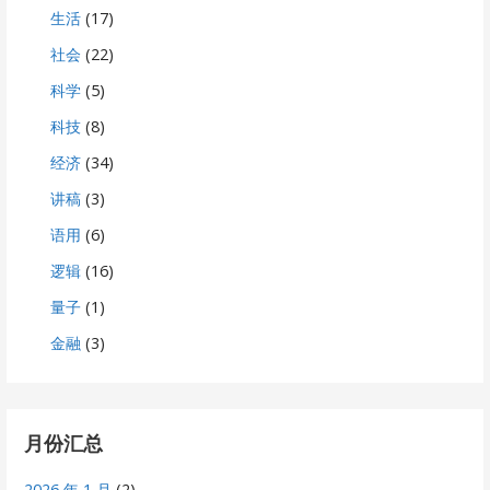
生活
(17)
社会
(22)
科学
(5)
科技
(8)
经济
(34)
讲稿
(3)
语用
(6)
逻辑
(16)
量子
(1)
金融
(3)
月份汇总
2026 年 1 月
(2)