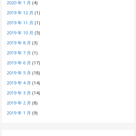
2020 年 1 月
(4)
2019 年 12 月
(1)
2019 年 11 月
(1)
2019 年 10 月
(5)
2019 年 8 月
(3)
2019 年 7 月
(1)
2019 年 6 月
(17)
2019 年 5 月
(18)
2019 年 4 月
(14)
2019 年 3 月
(14)
2019 年 2 月
(8)
2019 年 1 月
(9)