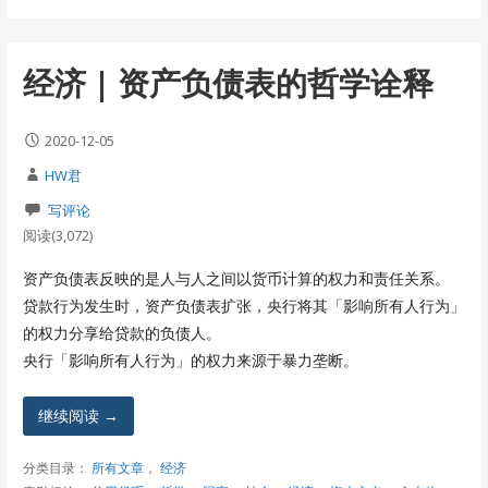
经济 | 资产负债表的哲学诠释
2020-12-05
HW君
写评论
阅读(3,072)
资产负债表反映的是人与人之间以货币计算的权力和责任关系。
贷款行为发生时，资产负债表扩张，央行将其「影响所有人行为」
的权力分享给贷款的负债人。
央行「影响所有人行为」的权力来源于暴力垄断。
继续阅读 →
分类目录：
所有文章
，
经济