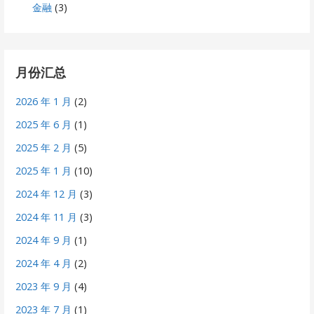
金融
(3)
月份汇总
2026 年 1 月
(2)
2025 年 6 月
(1)
2025 年 2 月
(5)
2025 年 1 月
(10)
2024 年 12 月
(3)
2024 年 11 月
(3)
2024 年 9 月
(1)
2024 年 4 月
(2)
2023 年 9 月
(4)
2023 年 7 月
(1)