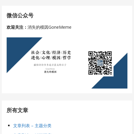
章
微信公众号
导
欢迎关注：
消失的模因GoneMeme
航
所有文章
文章列表 – 主题分类