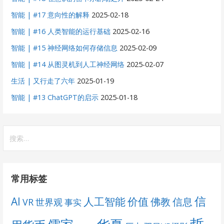
智能 | #17 意向性的解释
2025-02-18
智能 | #16 人类智能的运行基础
2025-02-16
智能 | #15 神经网络如何存储信息
2025-02-09
智能 | #14 从图灵机到人工神经网络
2025-02-07
生活 | 又行走了六年
2025-01-19
智能 | #13 ChatGPT的启示
2025-01-18
搜
索：
常用标签
信
AI
人工智能
价值
佛教
信息
VR
世界观
事实