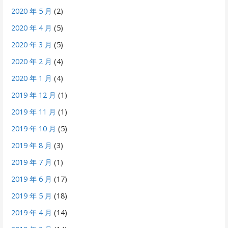
2020 年 5 月
(2)
2020 年 4 月
(5)
2020 年 3 月
(5)
2020 年 2 月
(4)
2020 年 1 月
(4)
2019 年 12 月
(1)
2019 年 11 月
(1)
2019 年 10 月
(5)
2019 年 8 月
(3)
2019 年 7 月
(1)
2019 年 6 月
(17)
2019 年 5 月
(18)
2019 年 4 月
(14)