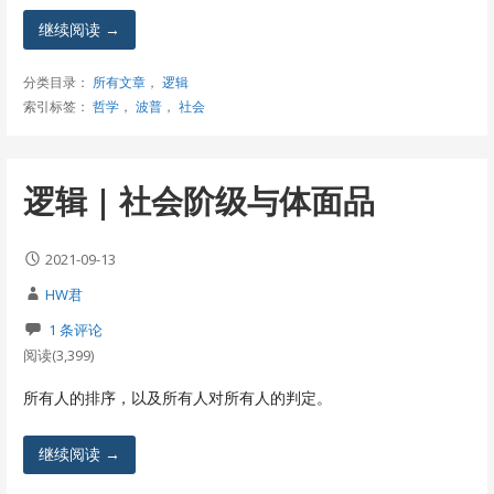
继续阅读 →
分类目录：
所有文章
，
逻辑
索引标签：
哲学
，
波普
，
社会
逻辑 | 社会阶级与体面品
2021-09-13
HW君
1 条评论
阅读(3,399)
所有人的排序，以及所有人对所有人的判定。
继续阅读 →