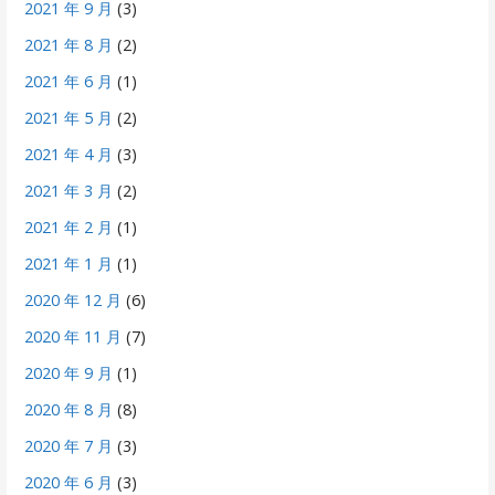
2021 年 9 月
(3)
2021 年 8 月
(2)
2021 年 6 月
(1)
2021 年 5 月
(2)
2021 年 4 月
(3)
2021 年 3 月
(2)
2021 年 2 月
(1)
2021 年 1 月
(1)
2020 年 12 月
(6)
2020 年 11 月
(7)
2020 年 9 月
(1)
2020 年 8 月
(8)
2020 年 7 月
(3)
2020 年 6 月
(3)