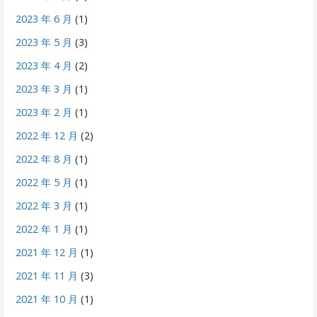
2023 年 6 月
(1)
2023 年 5 月
(3)
2023 年 4 月
(2)
2023 年 3 月
(1)
2023 年 2 月
(1)
2022 年 12 月
(2)
2022 年 8 月
(1)
2022 年 5 月
(1)
2022 年 3 月
(1)
2022 年 1 月
(1)
2021 年 12 月
(1)
2021 年 11 月
(3)
2021 年 10 月
(1)