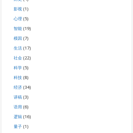
影视
(1)
心理
(5)
智能
(19)
模因
(7)
生活
(17)
社会
(22)
科学
(5)
科技
(8)
经济
(34)
讲稿
(3)
语用
(6)
逻辑
(16)
量子
(1)