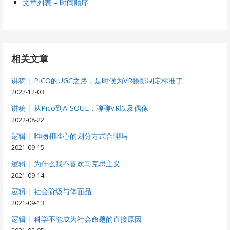
文章列表 – 时间顺序
相关文章
讲稿 | PICO的UGC之路，是时候为VR摄影制定标准了
2022-12-03
讲稿 | 从Pico到A-SOUL，聊聊VR以及偶像
2022-08-22
逻辑 | 唯物和唯心的划分方式合理吗
2021-09-15
逻辑 | 为什么我不喜欢马克思主义
2021-09-14
逻辑 | 社会阶级与体面品
2021-09-13
逻辑 | 科学不能成为社会命题的直接原因