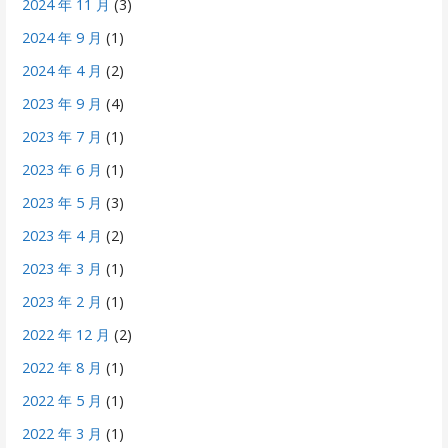
2024 年 11 月
(3)
2024 年 9 月
(1)
2024 年 4 月
(2)
2023 年 9 月
(4)
2023 年 7 月
(1)
2023 年 6 月
(1)
2023 年 5 月
(3)
2023 年 4 月
(2)
2023 年 3 月
(1)
2023 年 2 月
(1)
2022 年 12 月
(2)
2022 年 8 月
(1)
2022 年 5 月
(1)
2022 年 3 月
(1)