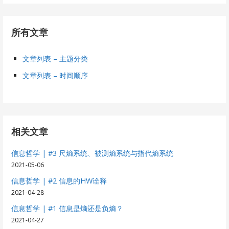
所有文章
文章列表 – 主题分类
文章列表 – 时间顺序
相关文章
信息哲学 | #3 尺熵系统、被测熵系统与指代熵系统
2021-05-06
信息哲学 | #2 信息的HW诠释
2021-04-28
信息哲学 | #1 信息是熵还是负熵？
2021-04-27