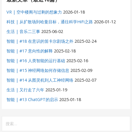
VR | 空中楼阁与过剩的想象力
2026-01-18
科技 | 从扩散场到哈曼目标，通往科学HiFi之路
2026-01-12
生活 | 音乐二三事
2025-06-02
智能 | #18 在意识的笛卡尔剧场之外
2025-02-24
智能 | #17 意向性的解释
2025-02-18
智能 | #16 人类智能的运行基础
2025-02-16
智能 | #15 神经网络如何存储信息
2025-02-09
智能 | #14 从图灵机到人工神经网络
2025-02-07
生活 | 又行走了六年
2025-01-19
智能 | #13 ChatGPT的启示
2025-01-18
搜
索：