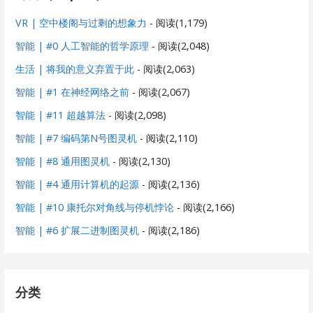
VR | 空中楼阁与过剩的想象力
- 阅读(1,179)
智能 | #0 人工智能的哲学原理
- 阅读(2,048)
生活 | 将我的意义弃置于此
- 阅读(2,063)
智能 | #1 在神经网络之前
- 阅读(2,067)
智能 | #11 超越算法
- 阅读(2,098)
智能 | #7 编码第N号图灵机
- 阅读(2,110)
智能 | #8 通用图灵机
- 阅读(2,130)
智能 | #4 通用计算机的起源
- 阅读(2,136)
智能 | #10 康托尔对角线与停机悖论
- 阅读(2,166)
智能 | #6 扩展二进制图灵机
- 阅读(2,186)
分类