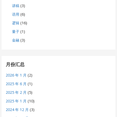
讲稿
(3)
语用
(6)
逻辑
(16)
量子
(1)
金融
(3)
月份汇总
2026 年 1 月
(2)
2025 年 6 月
(1)
2025 年 2 月
(5)
2025 年 1 月
(10)
2024 年 12 月
(3)