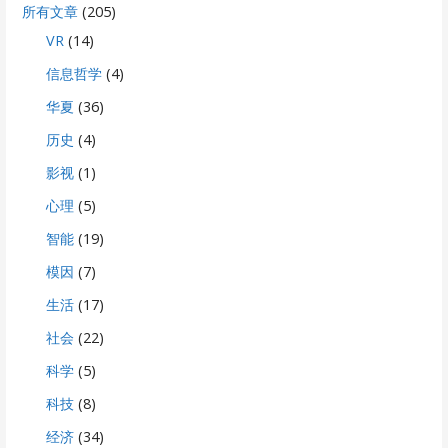
所有文章
(205)
VR
(14)
信息哲学
(4)
华夏
(36)
历史
(4)
影视
(1)
心理
(5)
智能
(19)
模因
(7)
生活
(17)
社会
(22)
科学
(5)
科技
(8)
经济
(34)