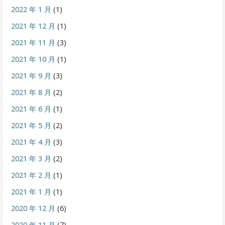
2022 年 1 月
(1)
2021 年 12 月
(1)
2021 年 11 月
(3)
2021 年 10 月
(1)
2021 年 9 月
(3)
2021 年 8 月
(2)
2021 年 6 月
(1)
2021 年 5 月
(2)
2021 年 4 月
(3)
2021 年 3 月
(2)
2021 年 2 月
(1)
2021 年 1 月
(1)
2020 年 12 月
(6)
2020 年 11 月
(7)