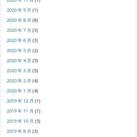
2020 年 9 月
(1)
2020 年 8 月
(8)
2020 年 7 月
(3)
2020 年 6 月
(3)
2020 年 5 月
(2)
2020 年 4 月
(5)
2020 年 3 月
(5)
2020 年 2 月
(4)
2020 年 1 月
(4)
2019 年 12 月
(1)
2019 年 11 月
(1)
2019 年 10 月
(5)
2019 年 8 月
(3)