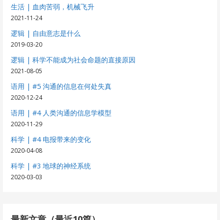
生活 | 血肉苦弱，机械飞升
2021-11-24
逻辑 | 自由意志是什么
2019-03-20
逻辑 | 科学不能成为社会命题的直接原因
2021-08-05
语用 | #5 沟通的信息在何处失真
2020-12-24
语用 | #4 人类沟通的信息学模型
2020-11-29
科学 | #4 电报带来的变化
2020-04-08
科学 | #3 地球的神经系统
2020-03-03
最新文章（最近10篇）