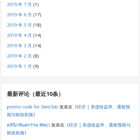
2019 年 7 月
(1)
2019 年 6 月
(17)
2019 年 5 月
(18)
2019 年 4 月
(14)
2019 年 3 月
(14)
2019 年 2 月
(8)
2019 年 1 月
(9)
最新评论（最近10条）
promo code for SkinClub
发表在《
经济 | 美债收益率，通胀预
期与财政刺激
》
คลินิกทันตกรรม พัทยา
发表在《
经济 | 美债收益率，通胀预期与
财政刺激
》