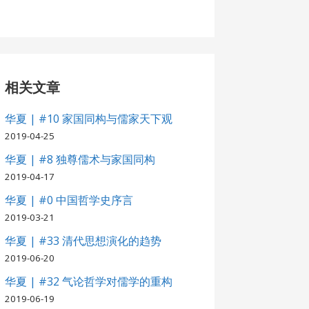
相关文章
华夏 | #10 家国同构与儒家天下观
2019-04-25
华夏 | #8 独尊儒术与家国同构
2019-04-17
华夏 | #0 中国哲学史序言
2019-03-21
华夏 | #33 清代思想演化的趋势
2019-06-20
华夏 | #32 气论哲学对儒学的重构
2019-06-19