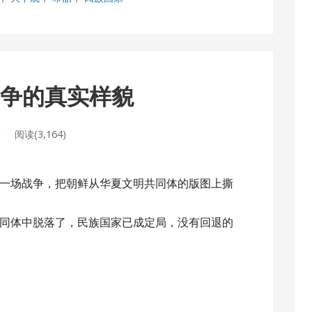
战争的真实样貌
论
阅读(3,164)
一场战争，把朝鲜从华夏文明共同体的版图上撕
同体中脱落了，民族国家已成定局，没有回退的