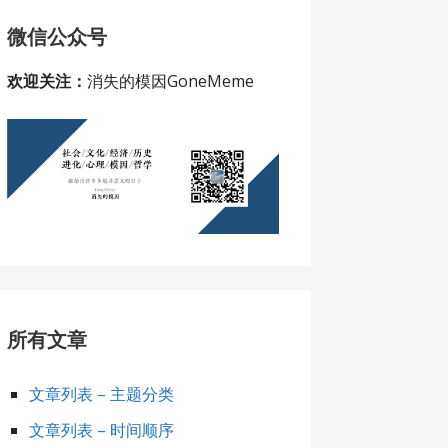
微信公众号
欢迎关注：
消失的模因GoneMeme
所有文章
文章列表 – 主题分类
文章列表 – 时间顺序