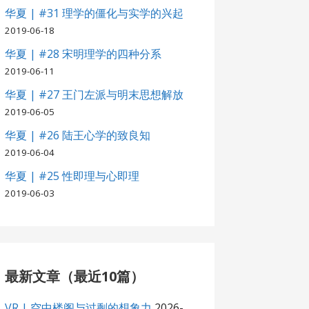
华夏 | #31 理学的僵化与实学的兴起
2019-06-18
华夏 | #28 宋明理学的四种分系
2019-06-11
华夏 | #27 王门左派与明末思想解放
2019-06-05
华夏 | #26 陆王心学的致良知
2019-06-04
华夏 | #25 性即理与心即理
2019-06-03
最新文章（最近10篇）
VR | 空中楼阁与过剩的想象力
2026-