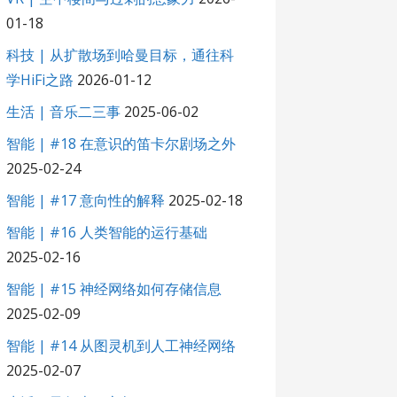
01-18
科技 | 从扩散场到哈曼目标，通往科
学HiFi之路
2026-01-12
生活 | 音乐二三事
2025-06-02
智能 | #18 在意识的笛卡尔剧场之外
2025-02-24
智能 | #17 意向性的解释
2025-02-18
智能 | #16 人类智能的运行基础
2025-02-16
智能 | #15 神经网络如何存储信息
2025-02-09
智能 | #14 从图灵机到人工神经网络
2025-02-07