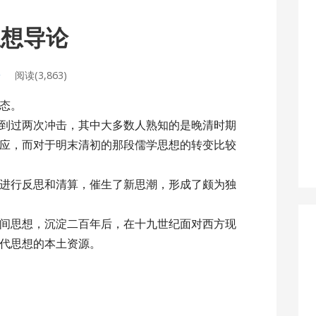
代思想导论
论
阅读(3,863)
态。
到过两次冲击，其中大多数人熟知的是晚清时期
应，而对于明末清初的那段儒学思想的转变比较
进行反思和清算，催生了新思潮，形成了颇为独
间思想，沉淀二百年后，在十九世纪面对西方现
代思想的本土资源。