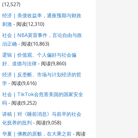
(12,527)
经济 | 美债收益率，通胀预期与财政
刺激
- 阅读(12,310)
社会 | NBA莫雷事件，言论自由与政
治正确
- 阅读(10,863)
逻辑 | 价值观、个人偏好与社会偏
好、道德与法律
- 阅读(9,860)
经济 | 反垄断、市场与计划经济的哲
学
- 阅读(9,616)
社会 | TikTok会危害美国的国家安全
吗
- 阅读(9,252)
讲稿 | 对《睡前消息》马前卒的社会
化抚养的批判
- 阅读(9,058)
华夏 | 佛教的原貌，在大乘之前
- 阅读